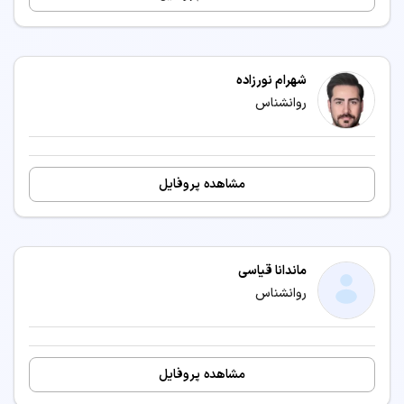
شهرام نورزاده
روانشناس
مشاهده پروفایل
ماندانا قیاسی
روانشناس
مشاهده پروفایل