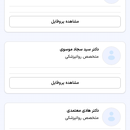
مشاهده پروفایل
دکتر سید سجاد موسوی
متخصص روانپزشکی
مشاهده پروفایل
دکتر هادی معتمدی
متخصص روانپزشکی