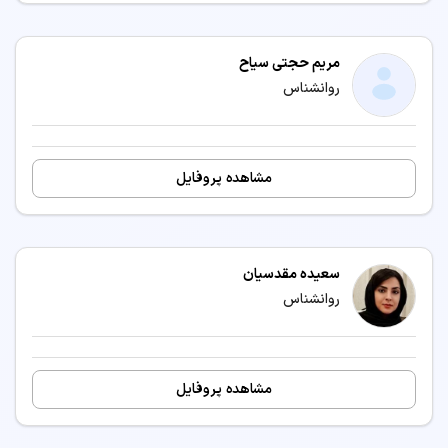
مریم حجتی سیاح
روانشناس
مشاهده پروفایل
سعیده مقدسیان
روانشناس
مشاهده پروفایل