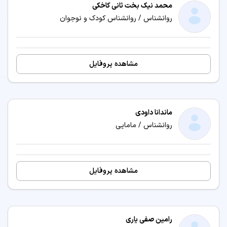
محمد نیک بخت ثانی کاخکی
روانشناس / روانشناس کودک و نوجوان
مشاهده پروفایل
ماندانا داودی
روانشناس / مامایی
مشاهده پروفایل
رامین صفی یاری