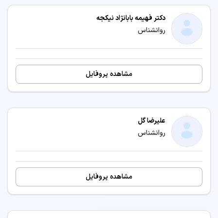
دکتر فهیمه بابانژاد نیکجه
روانشناس
مشاهده پروفایل
علیرضا گل
روانشناس
مشاهده پروفایل