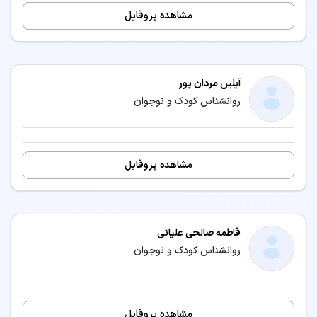
مشاهده پروفایل
آیلین مردان پور
روانشناس کودک و نوجوان
مشاهده پروفایل
فاطمه صالحی علیائی
روانشناس کودک و نوجوان
مشاهده پروفایل