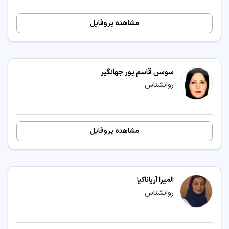
مشاهده پروفایل
سوسن قاسم پور جهانگیر
روانشناس
مشاهده پروفایل
المیرا آریاناکیا
روانشناس