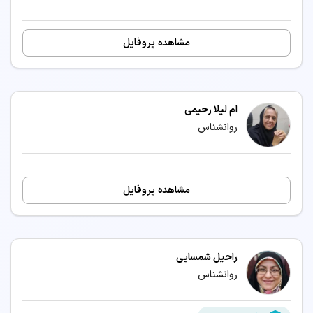
مشاهده پروفایل
ام لیلا رحیمی
روانشناس
مشاهده پروفایل
راحیل شمسایی
روانشناس