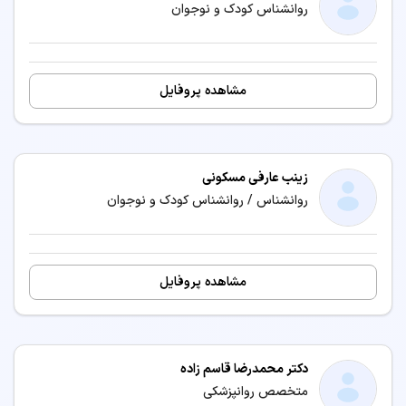
روانشناس کودک و نوجوان
مشاهده پروفایل
زینب عارفی مسکونی
روانشناس / روانشناس کودک و نوجوان
مشاهده پروفایل
دکتر محمدرضا قاسم زاده
متخصص روانپزشکی