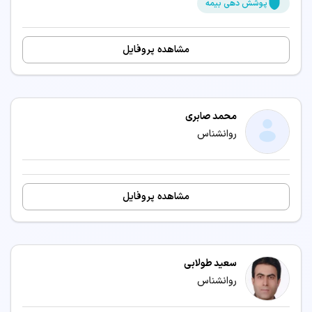
پوشش دهی بیمه
مشاهده پروفایل
محمد صابری
روانشناس
مشاهده پروفایل
سعید طولابی
روانشناس