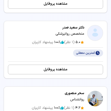
مشاهده پروفایل
دکتر سعید صدر
متخصص روانپزشکی
5.0
(
1
نظر)
100٪
پیشنهاد کاربران
کمترین معطلی
مشاهده پروفایل
سحر منصوری
روانشناس
4.2
(
1
نظر)
100٪
پیشنهاد کاربران