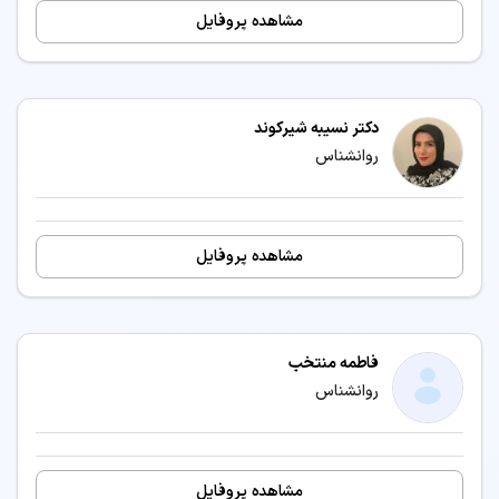
مشاهده پروفایل
دکتر نسیبه شیرکوند
روانشناس
مشاهده پروفایل
فاطمه منتخب
روانشناس
مشاهده پروفایل