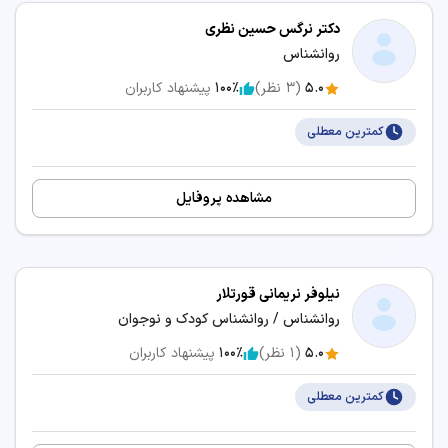
دکتر نرگس حسین نظری
روانشناس
5.0
(
3
نظر)
100٪
پیشنهاد کاربران
کمترین معطلی
مشاهده پروفایل
نیلوفر نریمانی قورتلار
روانشناس / روانشناس کودک و نوجوان
5.0
(
1
نظر)
100٪
پیشنهاد کاربران
کمترین معطلی