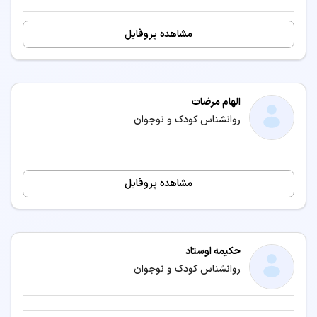
مشاهده پروفایل
الهام مرضات
روانشناس کودک و نوجوان
مشاهده پروفایل
حکیمه اوستاد
روانشناس کودک و نوجوان