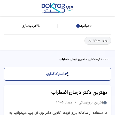
فیلترها
مرتب‌سازی
1
درمان اضطراب
خانه
نوبت‌دهی حضوری درمان اضطراب
اشتراک‌گذاری
بهترین دکتر درمان اضطراب
آخرین بروزرسانی: 16 مرداد 1405
با استفاده از سامانه رزرو نوبت آنلاین دکتر وی آی پی، می‌توانید به