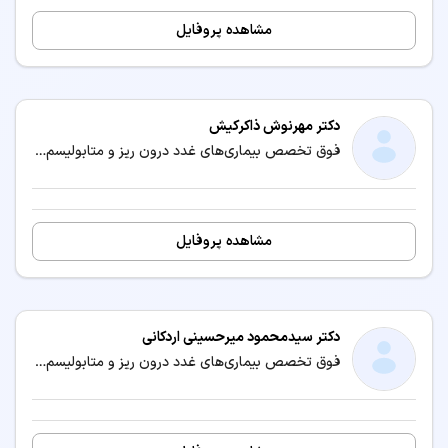
مشاهده پروفایل
دکتر مهرنوش ذاکرکیش
فوق تخصص بیماری‌های غدد درون ریز و متابولیسم (اندوکرینولوژی) / متخصص بیماری‌های داخلی
مشاهده پروفایل
دکتر سیدمحمود میرحسینی اردکانی
فوق تخصص بیماری‌های غدد درون ریز و متابولیسم (اندوکرینولوژی) / متخصص بیماری‌های داخلی