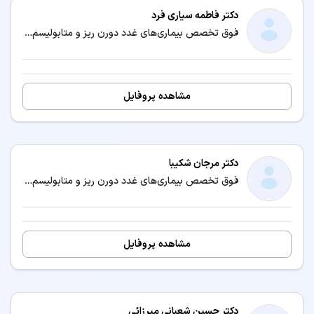
دکتر فاطمه سیاری فرد
فوق تخصص بیماری‌های غدد دورن ریز و متابولیسم کودکان (اندوکرینولوژی کودکان) / متخصص بیماری‌های کودکان و نوزادان
مشاهده پروفایل
دکتر مرجان شکیبا
فوق تخصص بیماری‌های غدد دورن ریز و متابولیسم کودکان (اندوکرینولوژی کودکان) / متخصص بیماری‌های کودکان و نوزادان
مشاهده پروفایل
دکتر حسین شعبانی میرزائی