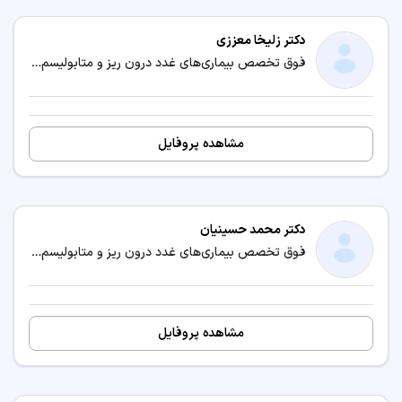
دکتر زلیخا معززی
فوق تخصص بیماری‌های غدد درون ریز و متابولیسم (اندوکرینولوژی) / متخصص بیماری‌های داخلی
مشاهده پروفایل
دکتر محمد حسینیان
فوق تخصص بیماری‌های غدد درون ریز و متابولیسم (اندوکرینولوژی) / متخصص بیماری‌های داخلی
مشاهده پروفایل