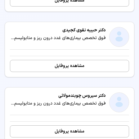
مشاهده پروفایل
دکتر حبیبه تقوی کجیدی
فوق تخصص بیماری‌های غدد درون ریز و متابولیسم (اندوکرینولوژی) / متخصص بیماری‌های داخلی
مشاهده پروفایل
دکتر سیروس چوبندمولائی
فوق تخصص بیماری‌های غدد درون ریز و متابولیسم (اندوکرینولوژی) / متخصص بیماری‌های داخلی
مشاهده پروفایل