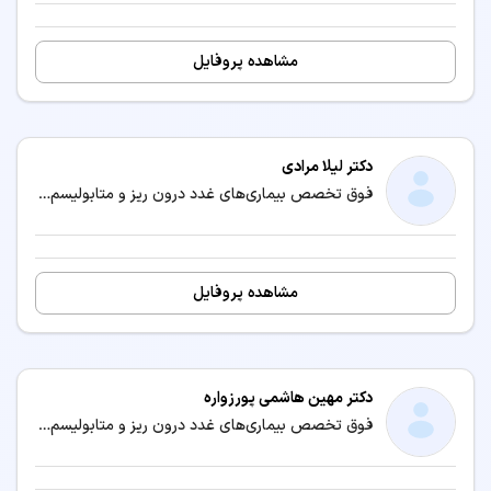
مشاهده پروفایل
دکتر لیلا مرادی
فوق تخصص بیماری‌های غدد درون ریز و متابولیسم (اندوکرینولوژی) / متخصص بیماری‌های داخلی
مشاهده پروفایل
دکتر مهین هاشمی پورزواره
فوق تخصص بیماری‌های غدد درون ریز و متابولیسم (اندوکرینولوژی) / متخصص بیماری‌های کودکان و نوزادان