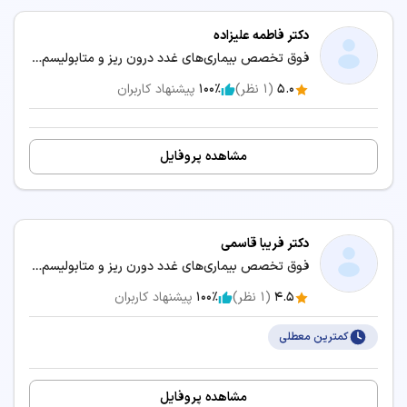
دکتر فاطمه علیزاده
فوق تخصص بیماری‌های غدد درون ریز و متابولیسم (اندوکرینولوژی) / متخصص بیماری‌های داخلی
5.0
(
1
نظر)
100٪
پیشنهاد کاربران
مشاهده پروفایل
دکتر فریبا قاسمی
فوق تخصص بیماری‌های غدد دورن ریز و متابولیسم کودکان (اندوکرینولوژی کودکان) / متخصص بیماری‌های کودکان و نوزادان
4.5
(
1
نظر)
100٪
پیشنهاد کاربران
کمترین معطلی
مشاهده پروفایل