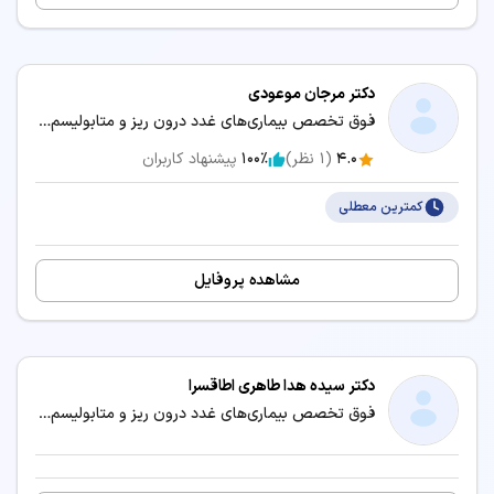
دکتر مرجان موعودی
فوق تخصص بیماری‌های غدد درون ریز و متابولیسم (اندوکرینولوژی) / متخصص بیماری‌های داخلی
4.0
(
1
نظر)
100٪
پیشنهاد کاربران
کمترین معطلی
مشاهده پروفایل
دکتر سیده هدا طاهری اطاقسرا
فوق تخصص بیماری‌های غدد درون ریز و متابولیسم (اندوکرینولوژی) / متخصص بیماری‌های داخلی