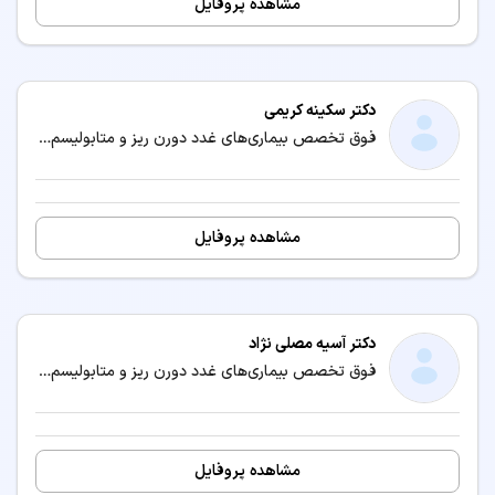
مشاهده پروفایل
دکتر سکینه کریمی
فوق تخصص بیماری‌های غدد دورن ریز و متابولیسم کودکان (اندوکرینولوژی کودکان) / متخصص بیماری‌های کودکان و نوزادان
مشاهده پروفایل
دکتر آسیه مصلی نژاد
فوق تخصص بیماری‌های غدد دورن ریز و متابولیسم کودکان (اندوکرینولوژی کودکان) / متخصص بیماری‌های کودکان و نوزادان
مشاهده پروفایل