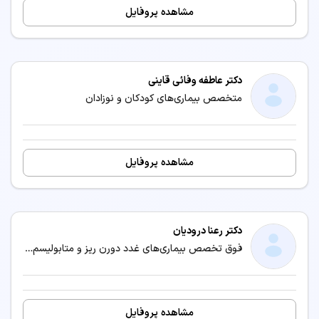
مشاهده پروفایل
دکتر عاطفه وفائی قاینی
متخصص بیماری‌های کودکان و نوزادان
مشاهده پروفایل
دکتر رعنا درودیان
فوق تخصص بیماری‌های غدد دورن ریز و متابولیسم کودکان (اندوکرینولوژی کودکان) / متخصص بیماری‌های کودکان و نوزادان
مشاهده پروفایل