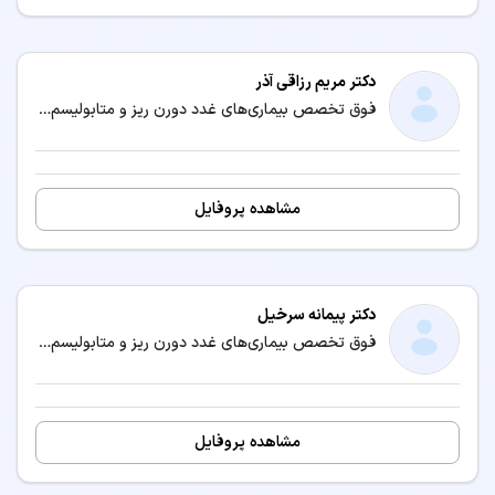
دکتر مریم رزاقی آذر
فوق تخصص بیماری‌های غدد دورن ریز و متابولیسم کودکان (اندوکرینولوژی کودکان) / متخصص بیماری‌های کودکان و نوزادان
مشاهده پروفایل
دکتر پیمانه سرخیل
فوق تخصص بیماری‌های غدد دورن ریز و متابولیسم کودکان (اندوکرینولوژی کودکان) / متخصص بیماری‌های کودکان و نوزادان
مشاهده پروفایل