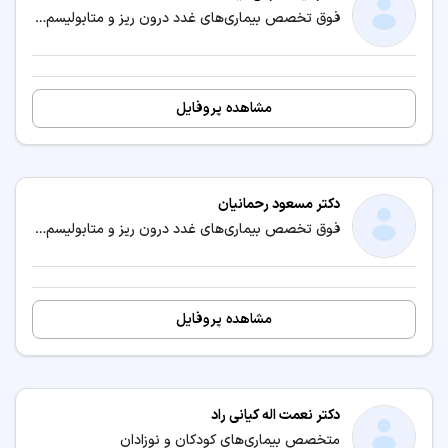
فوق تخصص بیماری‌های غدد درون ریز و متابولیسم (اندوکرینولوژی) / متخصص بیماری‌های داخلی
مشاهده پروفایل
دکتر مسعود رحمانیان
فوق تخصص بیماری‌های غدد درون ریز و متابولیسم (اندوکرینولوژی) / متخصص بیماری‌های داخلی
مشاهده پروفایل
دکتر نعمت اله کیانی راد
متخصص بیماری‌های کودکان و نوزادان