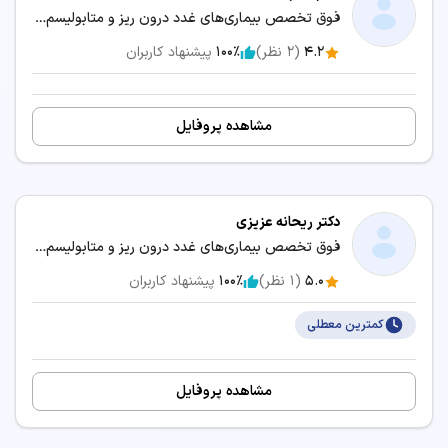
فوق تخصص بیماری‌های غدد درون ریز و متابولیسم (اندوکرینولوژی) / متخصص بیماری‌های داخلی
4.2
(
2
نظر)
100٪
پیشنهاد کاربران
مشاهده پروفایل
دکتر ریحانه عزیزی
فوق تخصص بیماری‌های غدد درون ریز و متابولیسم (اندوکرینولوژی) / متخصص بیماری‌های داخلی
5.0
(
1
نظر)
100٪
پیشنهاد کاربران
کمترین معطلی
مشاهده پروفایل