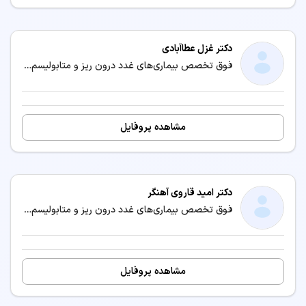
دکتر غزل عطاآبادی
فوق تخصص بیماری‌های غدد درون ریز و متابولیسم (اندوکرینولوژی) / متخصص بیماری‌های داخلی
مشاهده پروفایل
دکتر امید قاروی آهنگر
فوق تخصص بیماری‌های غدد درون ریز و متابولیسم (اندوکرینولوژی) / متخصص بیماری‌های داخلی
مشاهده پروفایل