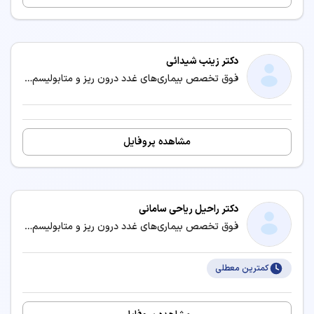
دکتر زینب شیدائی
فوق تخصص بیماری‌های غدد درون ریز و متابولیسم (اندوکرینولوژی) / متخصص بیماری‌های داخلی
مشاهده پروفایل
دکتر راحیل ریاحی سامانی
فوق تخصص بیماری‌های غدد درون ریز و متابولیسم (اندوکرینولوژی) / متخصص بیماری‌های داخلی
کمترین معطلی