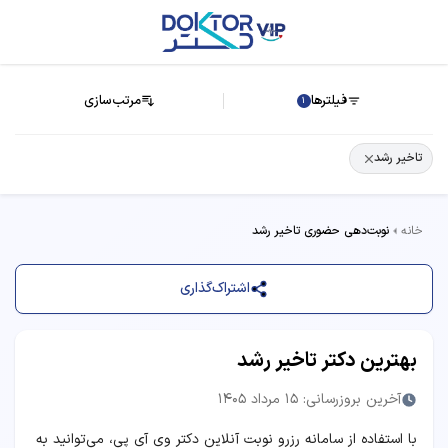
فیلترها
مرتب‌سازی
1
تاخیر رشد
خانه
نوبت‌دهی حضوری تاخیر رشد
اشتراک‌گذاری
بهترین دکتر تاخیر رشد
آخرین بروزرسانی: 15 مرداد 1405
با استفاده از سامانه رزرو نوبت آنلاین دکتر وی آی پی، می‌توانید به