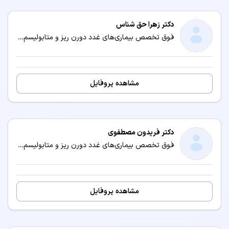
دکتر زهرا حق شناس
فوق تخصص بیماری‌های غدد دورن ریز و متابولیسم کودکان (اندوکرینولوژی کودکان) / متخصص بیماری‌های کودکان و نوزادان
مشاهده پروفایل
دکتر فریدون مصطفوی
فوق تخصص بیماری‌های غدد دورن ریز و متابولیسم کودکان (اندوکرینولوژی کودکان) / متخصص بیماری‌های کودکان و نوزادان
مشاهده پروفایل