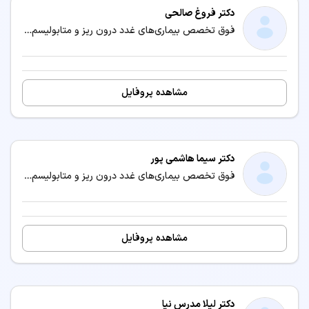
دکتر فروغ صالحی
فوق تخصص بیماری‌های غدد درون ریز و متابولیسم (اندوکرینولوژی) / متخصص بیماری‌های داخلی
مشاهده پروفایل
دکتر سیما هاشمی پور
فوق تخصص بیماری‌های غدد درون ریز و متابولیسم (اندوکرینولوژی) / متخصص بیماری‌های داخلی
مشاهده پروفایل
دکتر لیلا مدرس نیا