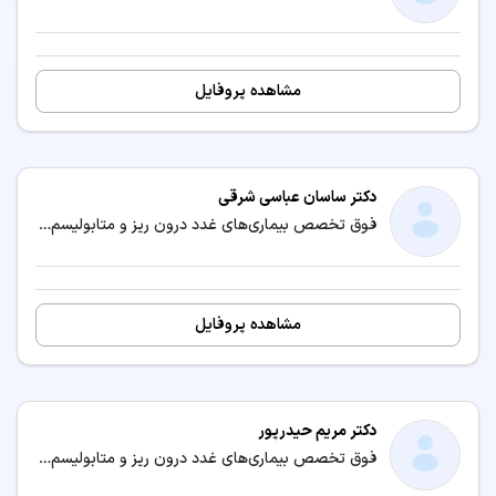
مشاهده پروفایل
دکتر ساسان عباسی شرقی
فوق تخصص بیماری‌های غدد درون ریز و متابولیسم (اندوکرینولوژی) / متخصص بیماری‌های داخلی
مشاهده پروفایل
دکتر مریم حیدرپور
فوق تخصص بیماری‌های غدد درون ریز و متابولیسم (اندوکرینولوژی) / متخصص بیماری‌های داخلی