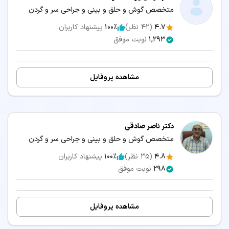
دکتر گوش و حلق و بینی و جراحی سر و گردن شیراز
متخصص گوش و حلق و بینی و جراحی سر و گردن
دکتر گوش و حلق و بینی و جراحی سر و گردن کرج
4.7
(
42
نظر)
100٪
پیشنهاد کاربران
1,293
نوبت موفق
دکتر گوش و حلق و بینی و جراحی سر و گردن تبریز
دکتر گوش و حلق و بینی و جراحی سر و گردن رشت
دکتر گوش و حلق و بینی و جراحی سر و گردن یزد
مشاهده پروفایل
دکتر گوش و حلق و بینی و جراحی سر و گردن اهواز
دکتر گوش و حلق و بینی و جراحی سر و گردن همدان
دکتر ناصر صادقی
دکتر گوش و حلق و بینی و جراحی سر و گردن ارومیه
متخصص گوش و حلق و بینی و جراحی سر و گردن
دکتر گوش و حلق و بینی و جراحی سر و گردن خرم آباد
4.8
(
35
نظر)
100٪
پیشنهاد کاربران
دکتر گوش و حلق و بینی و جراحی سر و گردن کرمانشاه
298
نوبت موفق
دکتر گوش و حلق و بینی و جراحی سر و گردن یاسوج
دکتر گوش و حلق و بینی و جراحی سر و گردن گرگان
مشاهده پروفایل
دکتر گوش و حلق و بینی و جراحی سر و گردن ساری