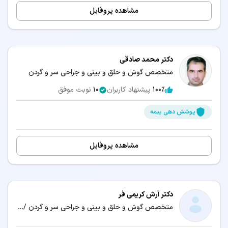
مشاهده پروفایل
دکتر محمد صادقی
متخصص گوش و حلق و بینی و جراحی سر و گردن
100٪
پیشنهاد کاربران
10
نوبت موفق
پوشش دهی بیمه
مشاهده پروفایل
دکتر آرش کریمی فر
متخصص گوش و حلق و بینی و جراحی سر و گردن / دکترای حرفه‌ای پزشکی