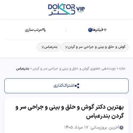
فیلترها
مرتب‌سازی
2
گوش و حلق و بینی و جراحی سر و گردن
بندرعباس
خانه
نوبت‌دهی حضوری گوش و حلق و بینی و جراحی سر و گردن
بندرعباس
اشتراک‌گذاری
بهترین دکتر گوش و حلق و بینی و جراحی سر و
گردن بندرعباس
آخرین بروزرسانی: 17 مرداد 1405