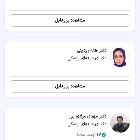
مشاهده پروفایل
دکتر هاله رودینی
دکترای حرفه‌ای پزشکی
مشاهده پروفایل
دکتر مهدی مرادی پور
دکترای حرفه‌ای پزشکی
17
نوبت موفق