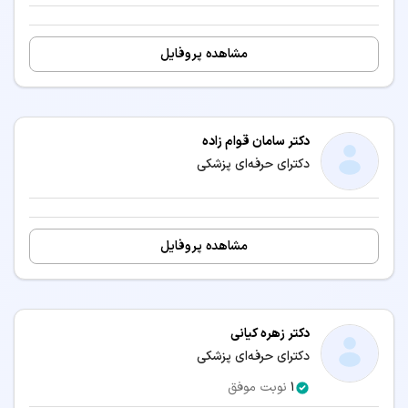
مشاهده پروفایل
دکتر سامان قوام زاده
دکترای حرفه‌ای پزشکی
مشاهده پروفایل
دکتر زهره کیانی
دکترای حرفه‌ای پزشکی
1
نوبت موفق