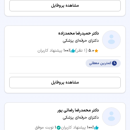
مشاهده پروفایل
دکتر حمیدرضا محمدزاده
دکترای حرفه‌ای پزشکی
5.0
(
1
نظر)
100٪
پیشنهاد کاربران
کمترین معطلی
مشاهده پروفایل
دکتر محمدرضا رضائی پور
دکترای حرفه‌ای پزشکی
100٪
پیشنهاد کاربران
1
نوبت موفق