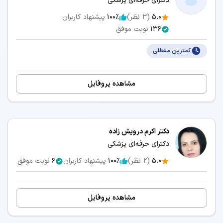
دکترای حرفه‌ای پزشکی
5.0
(
3
نظر)
100٪
پیشنهاد کاربران
136
نوبت موفق
کمترین معطلی
مشاهده پروفایل
دکتر اکرم درویش زاده
دکترای حرفه‌ای پزشکی
5.0
(
2
نظر)
100٪
پیشنهاد کاربران
6
نوبت موفق
مشاهده پروفایل