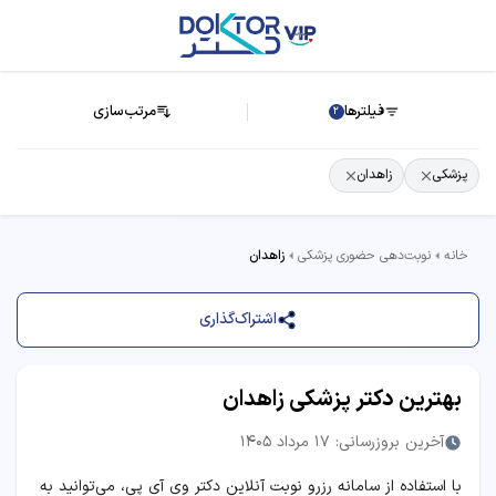
فیلترها
مرتب‌سازی
2
پزشکی
زاهدان
خانه
نوبت‌دهی حضوری پزشکی
زاهدان
اشتراک‌گذاری
بهترین دکتر پزشکی زاهدان
آخرین بروزرسانی: 17 مرداد 1405
با استفاده از سامانه رزرو نوبت آنلاین دکتر وی آی پی، می‌توانید به