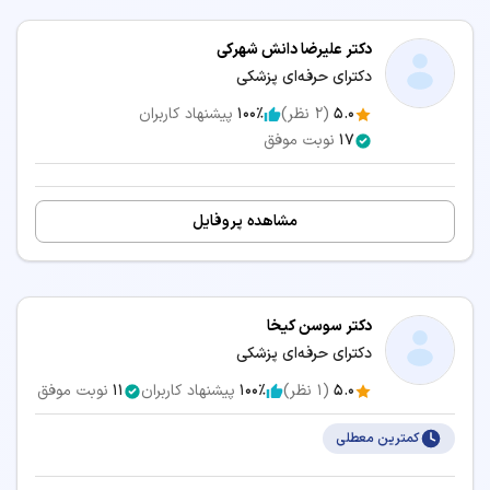
دکتر علیرضا دانش شهرکی
دکترای حرفه‌ای پزشکی
5.0
(
2
نظر)
100٪
پیشنهاد کاربران
17
نوبت موفق
مشاهده پروفایل
دکتر سوسن کیخا
دکترای حرفه‌ای پزشکی
5.0
(
1
نظر)
100٪
پیشنهاد کاربران
11
نوبت موفق
کمترین معطلی