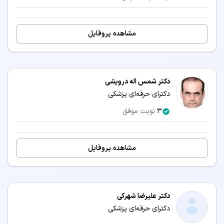
مشاهده پروفایل
دکتر شمس اله درویشی
دکترای حرفه‌ای پزشکی
3
نوبت موفق
مشاهده پروفایل
دکتر علیرضا شهرکی
دکترای حرفه‌ای پزشکی