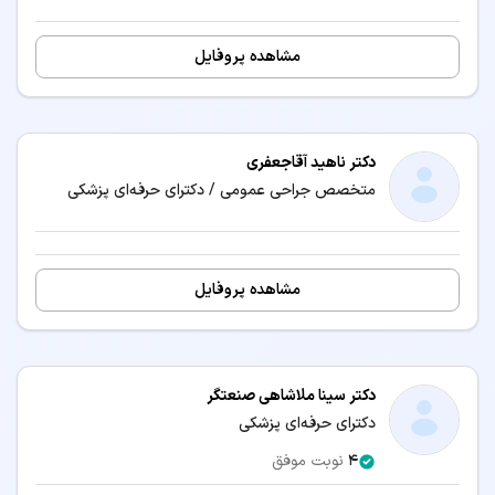
مشاهده پروفایل
دکتر ناهید آقاجعفری
متخصص جراحی عمومی / دکترای حرفه‌ای پزشکی
مشاهده پروفایل
دکتر سینا ملاشاهی صنعتگر
دکترای حرفه‌ای پزشکی
4
نوبت موفق