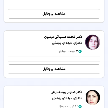
مشاهده پروفایل
دکتر فاطمه مسینائی درمیان
دکترای حرفه‌ای پزشکی
3
نوبت موفق
مشاهده پروفایل
دکتر صنوبر یوسف زهی
دکترای حرفه‌ای پزشکی
12
نوبت موفق