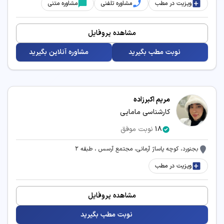
ویزیت در مطب
مشاوره تلفنی
مشاوره متنی
مشاهده پروفایل
نوبت مطب بگیرید
مشاوره آنلاین بگیرید
مریم اکبرزاده
کارشناسی مامایی
18
نوبت موفق
بجنورد، کوچه پاساژ آرمانی، مجتمع آرسس ، طبقه 2
ویزیت در مطب
مشاهده پروفایل
نوبت مطب بگیرید