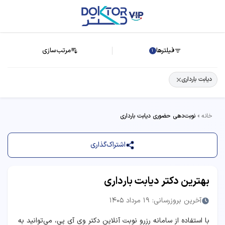
فیلترها
مرتب‌سازی
1
دیابت بارداری
خانه
نوبت‌دهی حضوری دیابت بارداری
اشتراک‌گذاری
بهترین دکتر دیابت بارداری
آخرین بروزرسانی: 19 مرداد 1405
با استفاده از سامانه رزرو نوبت آنلاین دکتر وی آی پی، می‌توانید به