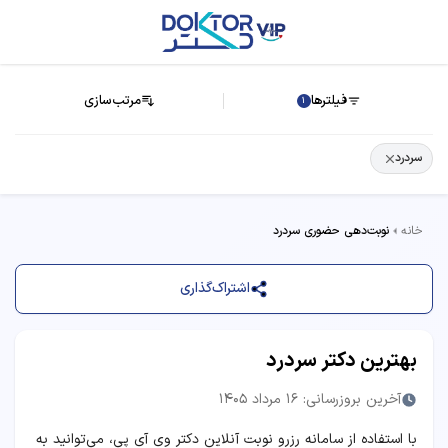
فیلترها
مرتب‌سازی
1
سردرد
خانه
نوبت‌دهی حضوری سردرد
اشتراک‌گذاری
بهترین دکتر سردرد
آخرین بروزرسانی: 16 مرداد 1405
با استفاده از سامانه رزرو نوبت آنلاین دکتر وی آی پی، می‌توانید به