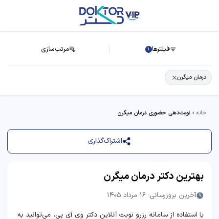
فیلترها
مرتب‌سازی
1
درمان میگرن
خانه
نوبت‌دهی حضوری درمان میگرن
اشتراک‌گذاری
بهترین دکتر درمان میگرن
آخرین بروزرسانی: 16 مرداد 1405
با استفاده از سامانه رزرو نوبت آنلاین دکتر وی آی پی، می‌توانید به