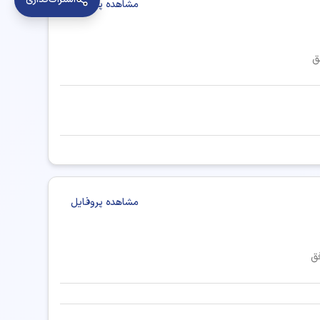
مشاهده پروفایل
ق
مشاهده پروفایل
ق