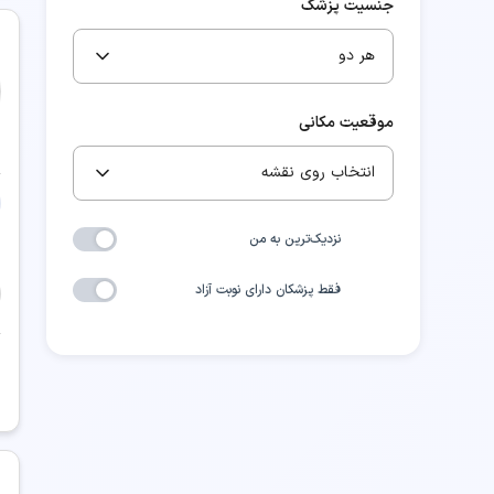
جنسیت پزشک
هر دو
موقعیت مکانی
انتخاب روی نقشه
نزدیک‌ترین به من
فقط پزشکان دارای نوبت آزاد