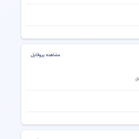
مشاهده پروفایل
ق