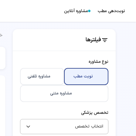
نوبت‌دهی مطب
مشاوره آنلاین
خا
فیلترها
نوع مشاوره
نوبت مطب
مشاوره تلفنی
مشاوره متنی
تخصص پزشکی
انتخاب تخصص