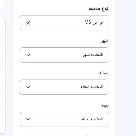
نوع خدمت
ام اس MS
شهر
انتخاب شهر
محله
انتخاب محله
بیمه
انتخاب بیمه