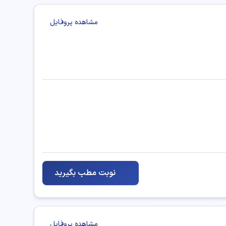
مشاهده پروفایل
نوبت مطب بگیرید
مشاهده پروفایل