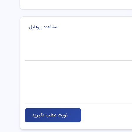
مشاهده پروفایل
نوبت مطب بگیرید