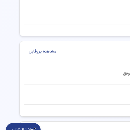
مشاهده پروفایل
وفق
اشتراک‌گذاری