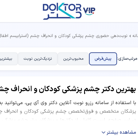
نه
نوبت‌دهی حضوری چشم پزشکی کودکان و انحراف چشم (استرابیسم اطفال
مرتب‌سازی:
پیش‌فرض
محبوب‌ترین
نزدیک‌ترین نوبت
بیشترین
بهترین دکتر چشم پزشکی کودکان و انحراف چش
با استفاده از سامانه رزرو نوبت آنلاین دکتر وی آی پی، می‌توانید ب
پزشکان متخصص و فوق‌تخصص چشم پزشکی کودکان و انحراف چشم 
در این صفحه، لیست کاملی از دکترها و پزشکان برتر چشم پزشکی 
همراه اطلاعات کامل کلینیک و مطب، آدرس، شماره تماس، هزینه ویز
مشاهده بیشتر
ارائه شده است. شما می‌توانید با مقایسه امتیاز پزشکان، تعداد نو