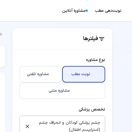
نوبت‌دهی مطب
مشاوره آنلاین
خا
فیلترها
نوع مشاوره
نوبت مطب
مشاوره تلفنی
مشاوره متنی
تخصص پزشکی
چشم پزشکی کودکان و انحراف چشم
(استرابیسم اطفال)