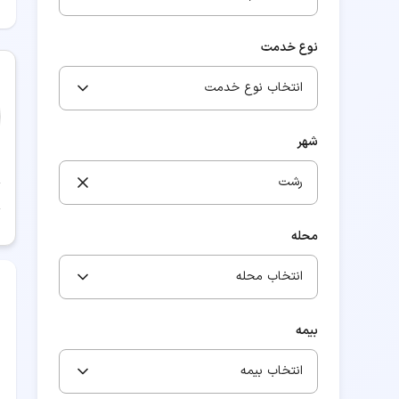
نوع خدمت
انتخاب نوع خدمت
شهر
رشت
محله
انتخاب محله
بیمه
انتخاب بیمه