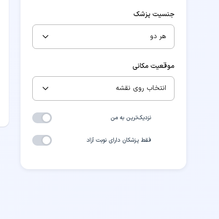
جنسیت پزشک
هر دو
موقعیت مکانی
انتخاب روی نقشه
نزدیک‌ترین به من
فقط پزشکان دارای نوبت آزاد