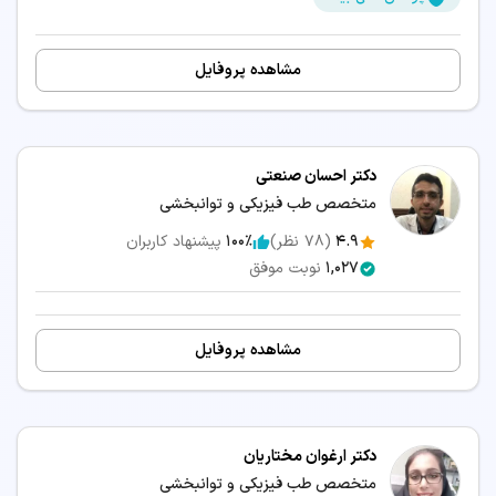
مشاهده پروفایل
دکتر احسان صنعتی
متخصص طب فیزیکی و توانبخشی
4.9
(
78
نظر)
100٪
پیشنهاد کاربران
1,027
نوبت موفق
مشاهده پروفایل
دکتر ارغوان مختاریان
متخصص طب فیزیکی و توانبخشی