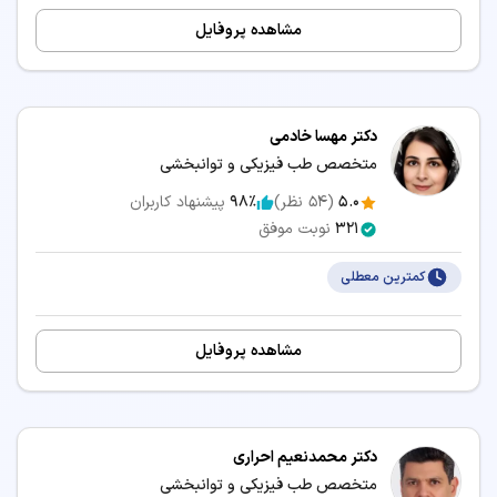
مشاهده پروفایل
دکتر مهسا خادمی
متخصص طب فیزیکی و توانبخشی
5.0
(
54
نظر)
98٪
پیشنهاد کاربران
321
نوبت موفق
کمترین معطلی
مشاهده پروفایل
دکتر محمدنعیم احراری
متخصص طب فیزیکی و توانبخشی