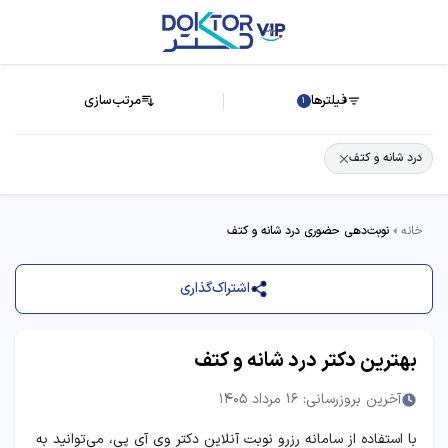
فیلترها
مرتب‌سازی
1
درد شانه و کتف
خانه
نوبت‌دهی حضوری درد شانه و کتف
اشتراک‌گذاری
بهترین دکتر درد شانه و کتف
آخرین بروزرسانی: 16 مرداد 1405
با استفاده از سامانه رزرو نوبت آنلاین دکتر وی آی پی، می‌توانید به