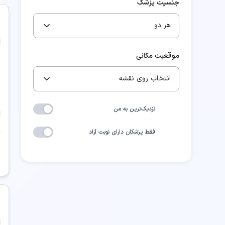
جنسیت پزشک
هر دو
موقعیت مکانی
انتخاب روی نقشه
نزدیک‌ترین به من
فقط پزشکان دارای نوبت آزاد