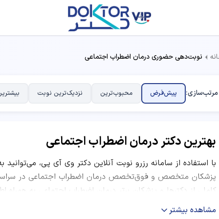
نه
نوبت‌دهی حضوری درمان اضطراب اجتماعی
مرتب‌سازی:
پیش‌فرض
محبوب‌ترین
نزدیک‌ترین نوبت
بیشترین
بهترین دکتر درمان اضطراب اجتماعی
با استفاده از سامانه رزرو نوبت آنلاین دکتر وی آی پی، می‌توانید ب
پزشکان متخصص و فوق‌تخصص درمان اضطراب اجتماعی در سراسر ا
کاملی از دکترها و پزشکان برتر درمان اضطراب اجتماعی به همراه 
هزینه ویزیت و معاینه، ساعات کاری و نظرات بیماران قبلی ارائه شده
مشاهده بیشتر
تعداد نوبت‌های موفق، نظرات کاربران و موقعیت مکانی درمانگاه،