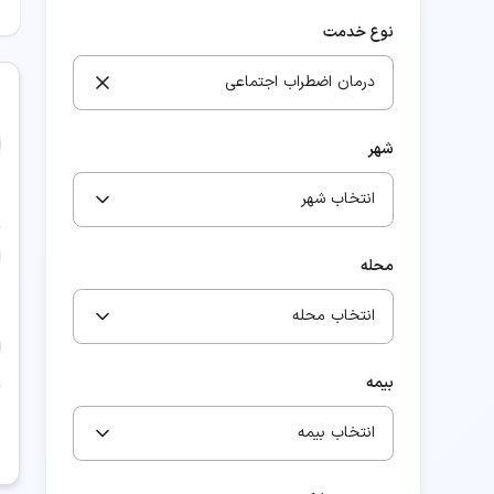
نوع خدمت
درمان اضطراب اجتماعی
شهر
انتخاب شهر
محله
انتخاب محله
بیمه
انتخاب بیمه