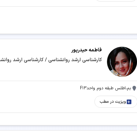
فاطمه حیدرپور
کارشناسی ارشد روانشناسی / کارشناسی ارشد روانش
بم،اطلس طبقه دوم واحدF13
ویزیت در مطب