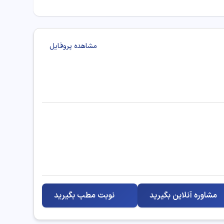
خوب
مشاهده پروفایل
مشاوره آنلاین بگیرید
نوبت مطب بگیرید