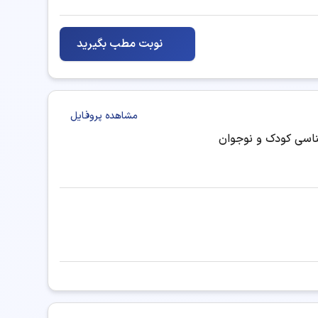
نوبت مطب بگیرید
مشاهده پروفایل
ناسی کودک و نوجوان