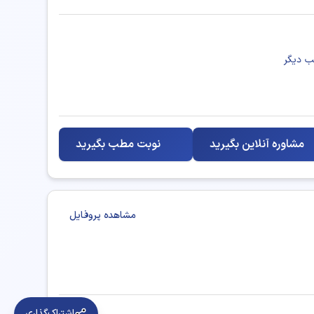
مشاوره آنلاین بگیرید
نوبت مطب بگیرید
مشاهده پروفایل
اشتراک‌گذاری