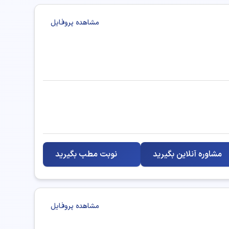
مشاهده پروفایل
مشاوره آنلاین بگیرید
نوبت مطب بگیرید
مشاهده پروفایل