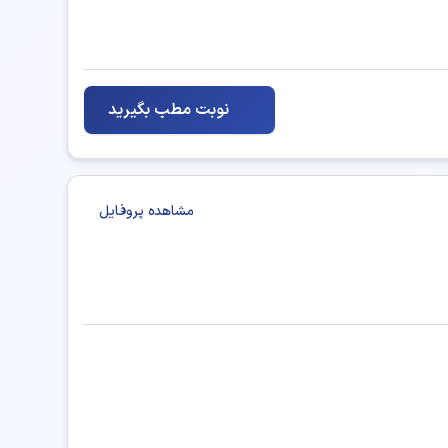
نوبت مطب بگیرید
مشاهده پروفایل