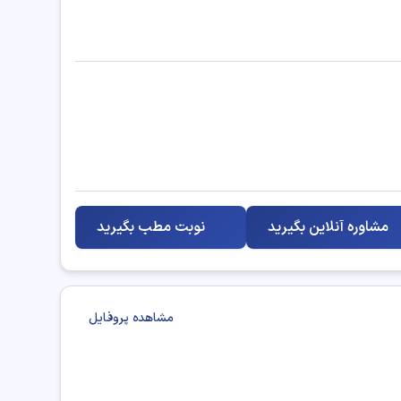
مشاوره آنلاین بگیرید
نوبت مطب بگیرید
مشاهده پروفایل