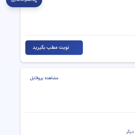
نوبت مطب بگیرید
مشاهده پروفایل