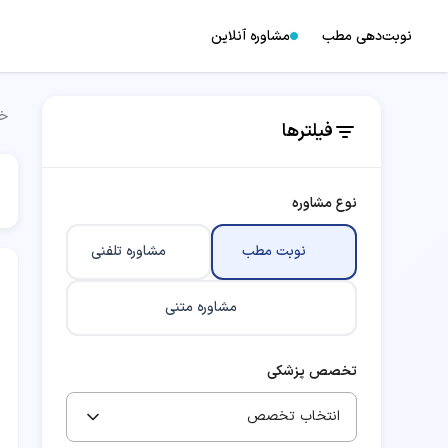
نوبت‌دهی مطب
مشاوره آنلاین
خا
فیلترها
نوع مشاوره
نوبت مطب
مشاوره تلفنی
مشاوره متنی
تخصص پزشکی
انتخاب تخصص