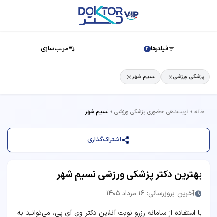
فیلترها
مرتب‌سازی
2
پزشکی ورزشی
نسیم شهر
خانه
نوبت‌دهی حضوری پزشکی ورزشی
نسیم شهر
اشتراک‌گذاری
بهترین دکتر پزشکی ورزشی نسیم شهر
آخرین بروزرسانی: 16 مرداد 1405
با استفاده از سامانه رزرو نوبت آنلاین دکتر وی آی پی، می‌توانید به