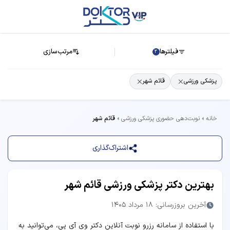
فیلترها
مرتب‌سازی
2
پزشکی ورزشی
قائم شهر
خانه
نوبت‌دهی حضوری پزشکی ورزشی
قائم شهر
اشتراک‌گذاری
بهترین دکتر پزشکی ورزشی قائم شهر
آخرین بروزرسانی: 18 مرداد 1405
با استفاده از سامانه رزرو نوبت آنلاین دکتر وی آی پی، می‌توانید به