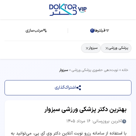
فیلترها
مرتب‌سازی
2
پزشکی ورزشی
سبزوار
خانه
نوبت‌دهی حضوری پزشکی ورزشی
سبزوار
اشتراک‌گذاری
بهترین دکتر پزشکی ورزشی سبزوار
آخرین بروزرسانی: 16 مرداد 1405
با استفاده از سامانه رزرو نوبت آنلاین دکتر وی آی پی، می‌توانید به