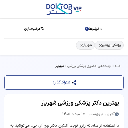
فیلترها
مرتب‌سازی
2
پزشکی ورزشی
شهریار
خانه
نوبت‌دهی حضوری پزشکی ورزشی
شهریار
اشتراک‌گذاری
بهترین دکتر پزشکی ورزشی شهریار
آخرین بروزرسانی: 15 مرداد 1405
با استفاده از سامانه رزرو نوبت آنلاین دکتر وی آی پی، می‌توانید به