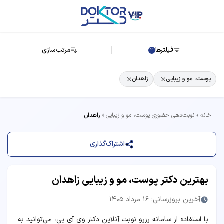
فیلترها
مرتب‌سازی
2
پوست، مو و زیبایی
زاهدان
خانه
نوبت‌دهی حضوری پوست، مو و زیبایی
زاهدان
اشتراک‌گذاری
بهترین دکتر پوست، مو و زیبایی زاهدان
آخرین بروزرسانی: 16 مرداد 1405
با استفاده از سامانه رزرو نوبت آنلاین دکتر وی آی پی، می‌توانید به