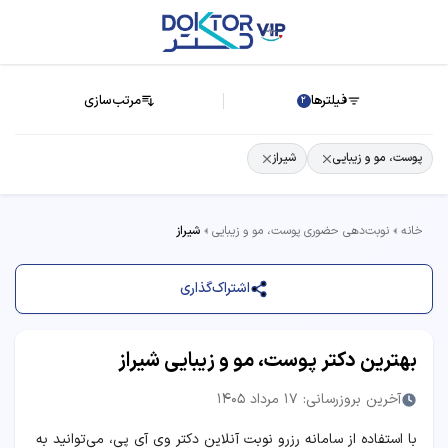
فیلترها
مرتب‌سازی
2
پوست، مو و زیبایی
شیراز
خانه
نوبت‌دهی حضوری پوست، مو و زیبایی
شیراز
اشتراک‌گذاری
بهترین دکتر پوست، مو و زیبایی شیراز
آخرین بروزرسانی: 17 مرداد 1405
با استفاده از سامانه رزرو نوبت آنلاین دکتر وی آی پی، می‌توانید به