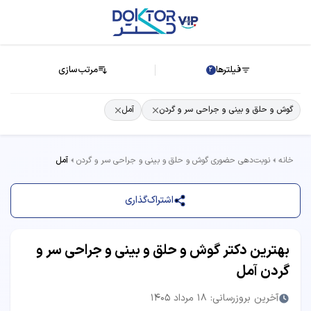
فیلترها
مرتب‌سازی
2
گوش و حلق و بینی و جراحی سر و گردن
آمل
خانه
نوبت‌دهی حضوری گوش و حلق و بینی و جراحی سر و گردن
آمل
اشتراک‌گذاری
بهترین دکتر گوش و حلق و بینی و جراحی سر و
گردن آمل
آخرین بروزرسانی: 18 مرداد 1405