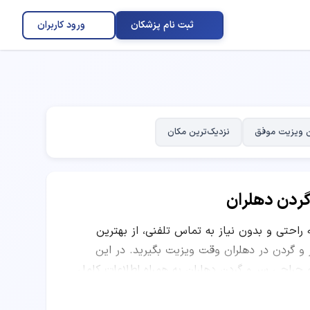
ثبت نام پزشکان
ورود کاربران
 ویزیت موفق
نزدیک‌ترین مکان
گردن دهلران
ه راحتی و بدون نیاز به تماس تلفنی، از بهترین
ردن در دهلران وقت ویزیت بگیرید. در این
جراحی سر و گردن دهلران به همراه اطلاعات کامل
کاری و نظرات بیماران قبلی ارائه شده است. شما
اربران و موقعیت مکانی مرکز درمانی، بهترین دکتر