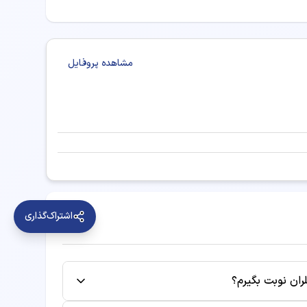
ه صورت اینترنتی نوبت رزرو کنید.
ی سر و گردن خوب
مشاهده پروفایل
اشتراک‌گذاری
جراحی سر و گردن
ران نوبت بگیرم؟
ر زمینه‌های زیر خدمات درمانی و مشاوره ارائه