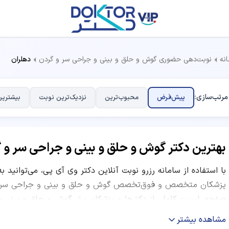
نه
نوبت‌دهی حضوری گوش و حلق و بینی و جراحی سر و گردن
دهلران
مرتب‌سازی:
پیش‌فرض
محبوب‌ترین
نزدیک‌ترین نوبت
بیشترین
بهترین دکتر گوش و حلق و بینی و جراحی سر و 
با استفاده از سامانه رزرو نوبت آنلاین دکتر وی آی پی، می‌توانید ب
پزشکان متخصص و فوق‌تخصص گوش و حلق و بینی و جراحی سر و گ
صفحه، لیست کاملی از دکترها و پزشکان برتر گوش و حلق و بینی و 
کلینیک و مطب، آدرس، شماره تماس، هزینه ویزیت و معاینه، ساعات 
مشاهده بیشتر
می‌توانید با مقایسه امتیاز پزشکان، تعداد نوبت‌های موفق، نظرات ک