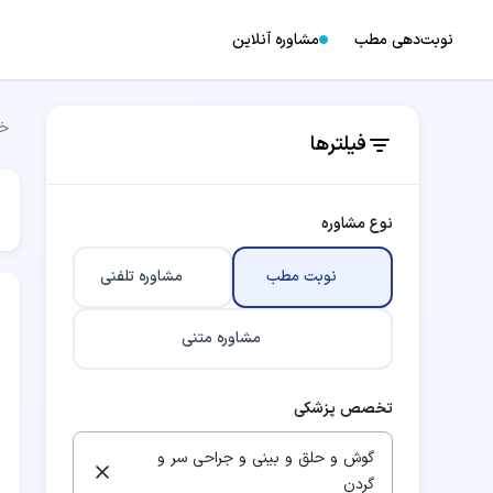
نوبت‌دهی مطب
مشاوره آنلاین
خا
فیلترها
نوع مشاوره
نوبت مطب
مشاوره تلفنی
مشاوره متنی
تخصص پزشکی
گوش و حلق و بینی و جراحی سر و
گردن