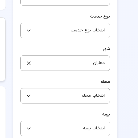
نوع خدمت
انتخاب نوع خدمت
شهر
دهلران
محله
انتخاب محله
بیمه
انتخاب بیمه