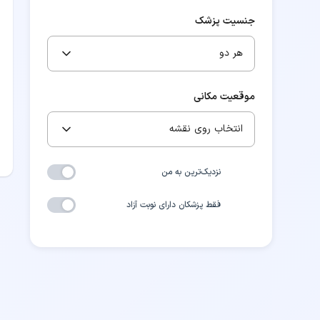
جنسیت پزشک
هر دو
موقعیت مکانی
انتخاب روی نقشه
نزدیک‌ترین به من
فقط پزشکان دارای نوبت آزاد