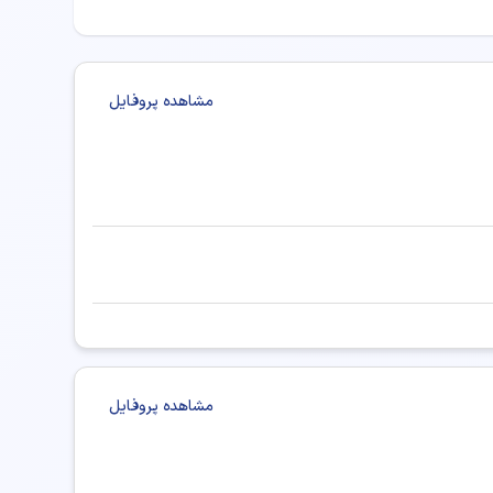
ه صورت اینترنتی نوبت رزرو کنید.
ی سر و گردن خوب
مشاهده پروفایل
مشاهده پروفایل
جراحی سر و گردن
ر زمینه‌های زیر خدمات درمانی و مشاوره ارائه