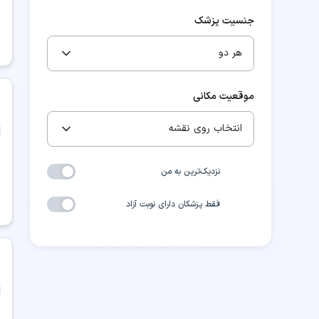
جنسیت پزشک
هر دو
موقعیت مکانی
انتخاب روی نقشه
نزدیک‌ترین به من
فقط پزشکان دارای نوبت آزاد