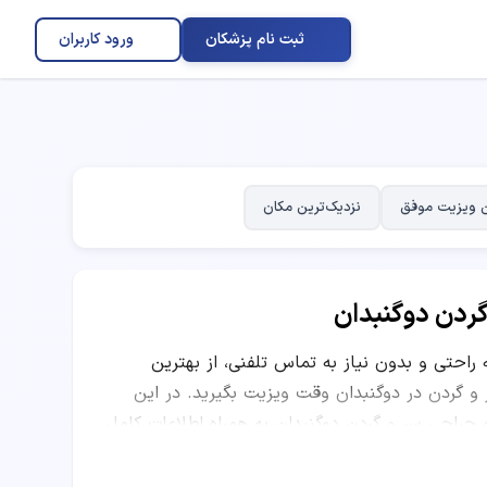
ثبت نام پزشکان
ورود کاربران
 ویزیت موفق
نزدیک‌ترین مکان
گردن دوگنبدان
ه راحتی و بدون نیاز به تماس تلفنی، از بهترین
ردن در دوگنبدان وقت ویزیت بگیرید. در این
جراحی سر و گردن دوگنبدان به همراه اطلاعات کامل
کاری و نظرات بیماران قبلی ارائه شده است. شما
اربران و موقعیت مکانی مرکز درمانی، بهترین دکتر