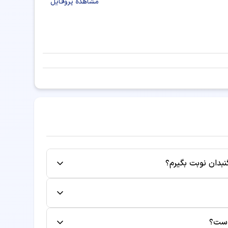
ینی و جراحی سر و گردن یزد
مشاهده پروفایل
بینی و جراحی سر و گردن همدان
بینی و جراحی سر و گردن خرم آباد
 و بینی و جراحی سر و گردن یاسوج
بینی و جراحی سر و گردن ساری
ق و بینی و جراحی سر و گردن قزوین
 بینی و جراحی سر و گردن کرمان
نی و جراحی سر و گردن بجنورد
نبدان نوبت بگیرم؟
 بینی و جراحی سر و گردن قم
 بینی و جراحی سر و گردن اردبیل
و گردن دوگنبدان، کافی است روی دکتر مورد نظر
ید. سپس اطلاعات خود را وارد کرده و نوبت را
ینی و جراحی سر و گردن زنجان
د.
نل کاربری لغو یا تغییر دهید. لغو یا تغییر به
است؟
 بینی و جراحی سر و گردن بوشهر