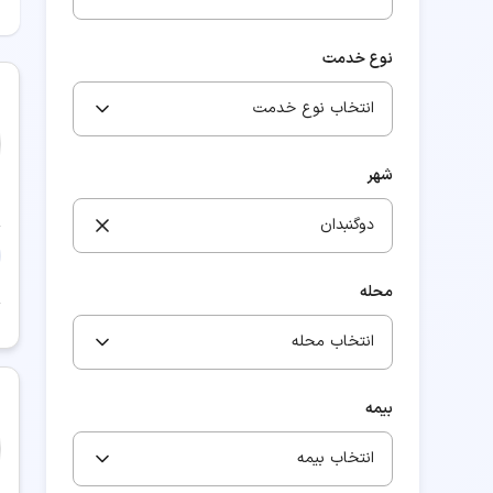
نوع خدمت
انتخاب نوع خدمت
شهر
دوگنبدان
محله
انتخاب محله
بیمه
انتخاب بیمه