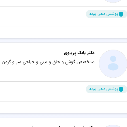
پوشش دهی بیمه
تخصص‌های مرتبط:
👨‍⚕️ نوبت‌دهی دکتر فلوشیپ طب خواب در دوگنبدان
👨‍⚕️ نوبت‌دهی دک
👨‍⚕️ نوبت‌دهی دکتر فلوشیپ اتولوژی نورواتولوژی در دوگنبدان
👨‍⚕️ نوب
دکتر بابک پریاوی
👨‍⚕️ نوبت‌دهی شنوایی سنجی در دوگنبدان
👨‍⚕️ نوبت‌دهی دکتر فلوشیپ 
متخصص گوش و حلق و بینی و جراحی سر و گردن
👨‍⚕️ نوبت‌دهی دکتر فلوشیپ بیماری‌های قرنیه و خارج چشمی در دوگنبدان
جستجو در شهرهای دیگر:
پوشش دهی بیمه
دکتر گوش و حلق و بینی و جراحی سر و گردن تهران
دکتر گوش و حلق و 
دکتر گوش و حلق و بینی و جراحی سر و گردن مشهد
دکتر گوش و حلق و 
دکتر گوش و حلق و بینی و جراحی سر و گردن کرج
دکتر گوش و حلق و بی