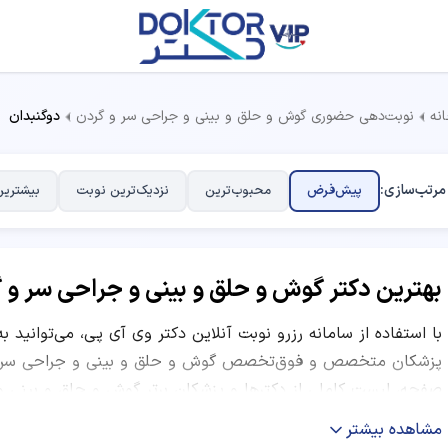
نه
نوبت‌دهی حضوری گوش و حلق و بینی و جراحی سر و گردن
دوگنبدان
مرتب‌سازی:
پیش‌فرض
محبوب‌ترین
نزدیک‌ترین نوبت
بیشترین
بهترین دکتر گوش و حلق و بینی و جراحی سر و 
با استفاده از سامانه رزرو نوبت آنلاین دکتر وی آی پی، می‌توانید ب
پزشکان متخصص و فوق‌تخصص گوش و حلق و بینی و جراحی سر و گ
صفحه، لیست کاملی از دکترها و پزشکان برتر گوش و حلق و بینی و 
کلینیک و مطب، آدرس، شماره تماس، هزینه ویزیت و معاینه، ساعات 
مشاهده بیشتر
می‌توانید با مقایسه امتیاز پزشکان، تعداد نوبت‌های موفق، نظرات ک