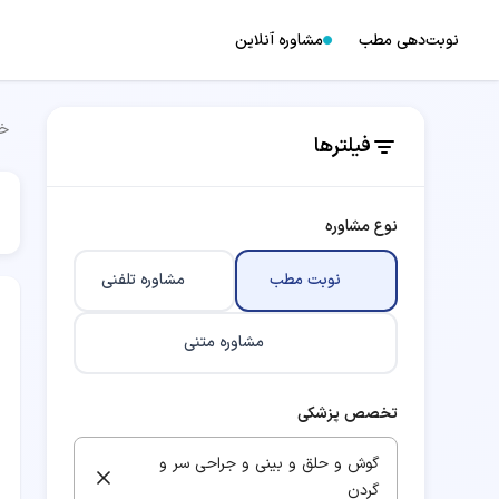
نوبت‌دهی مطب
مشاوره آنلاین
خا
فیلترها
نوع مشاوره
نوبت مطب
مشاوره تلفنی
مشاوره متنی
تخصص پزشکی
گوش و حلق و بینی و جراحی سر و
گردن