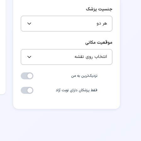
جنسیت پزشک
هر دو
موقعیت مکانی
انتخاب روی نقشه
نزدیک‌ترین به من
فقط پزشکان دارای نوبت آزاد