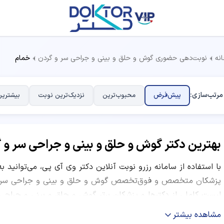
نه
نوبت‌دهی حضوری گوش و حلق و بینی و جراحی سر و گردن
خمام
مرتب‌سازی:
پیش‌فرض
محبوب‌ترین
نزدیک‌ترین نوبت
بیشترین
بهترین دکتر گوش و حلق و بینی و جراحی سر و 
با استفاده از سامانه رزرو نوبت آنلاین دکتر وی آی پی، می‌توانید ب
پزشکان متخصص و فوق‌تخصص گوش و حلق و بینی و جراحی سر و 
لیست کاملی از دکترها و پزشکان برتر گوش و حلق و بینی و جراحی 
مطب، آدرس، شماره تماس، هزینه ویزیت و معاینه، ساعات کاری و نظر
مشاهده بیشتر
مقایسه امتیاز پزشکان، تعداد نوبت‌های موفق، نظرات کاربران و م