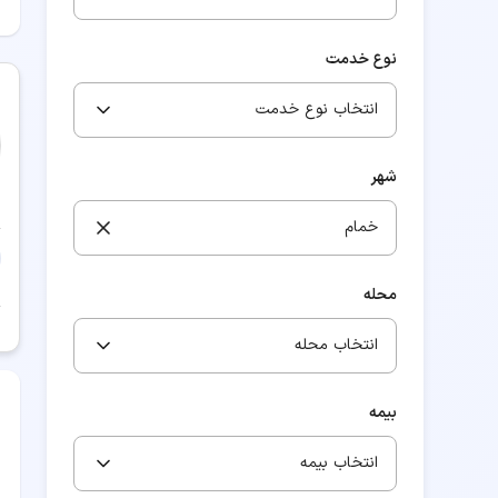
نوع خدمت
انتخاب نوع خدمت
شهر
خمام
محله
انتخاب محله
بیمه
انتخاب بیمه