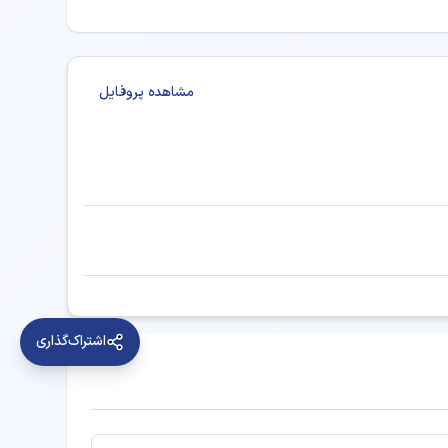
ینترنتی نوبت رزرو کنید.
ی سر و گردن خوب
مشاهده پروفایل
اشتراک‌گذاری
جراحی سر و گردن
ر زمینه‌های زیر خدمات درمانی و مشاوره ارائه