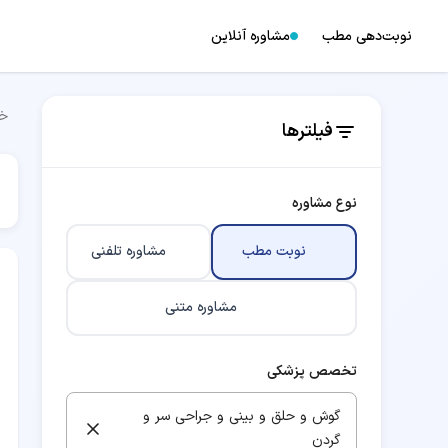
نوبت‌دهی مطب
مشاوره آنلاین
خا
فیلترها
نوع مشاوره
نوبت مطب
مشاوره تلفنی
مشاوره متنی
تخصص پزشکی
گوش و حلق و بینی و جراحی سر و
گردن