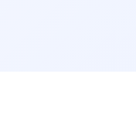
درباره دکتر وی آی پی
تماس 