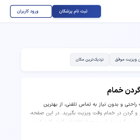
ثبت نام پزشکان
ورود کاربران
 ویزیت موفق
نزدیک‌ترین مکان
گردن خمام
ه راحتی و بدون نیاز به تماس تلفنی، از بهترین
گردن در خمام وقت ویزیت بگیرید. در این صفحه،
سر و گردن خمام به همراه اطلاعات کامل کلینیک و
ات بیماران قبلی ارائه شده است. شما می‌توانید با
وقعیت مکانی مرکز درمانی، بهترین دکتر متخصص