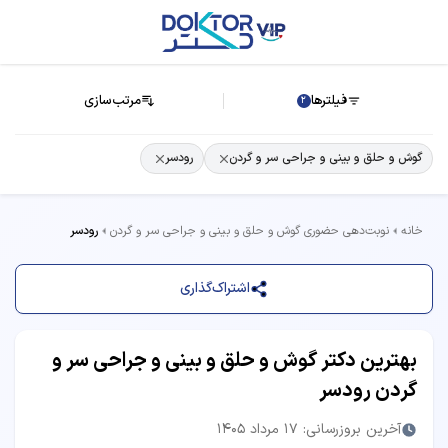
فیلترها
مرتب‌سازی
2
گوش و حلق و بینی و جراحی سر و گردن
رودسر
خانه
نوبت‌دهی حضوری گوش و حلق و بینی و جراحی سر و گردن
رودسر
اشتراک‌گذاری
بهترین دکتر گوش و حلق و بینی و جراحی سر و
گردن رودسر
آخرین بروزرسانی: 17 مرداد 1405