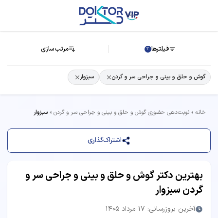
فیلترها
مرتب‌سازی
2
گوش و حلق و بینی و جراحی سر و گردن
سبزوار
خانه
نوبت‌دهی حضوری گوش و حلق و بینی و جراحی سر و گردن
سبزوار
اشتراک‌گذاری
بهترین دکتر گوش و حلق و بینی و جراحی سر و
گردن سبزوار
آخرین بروزرسانی: 17 مرداد 1405