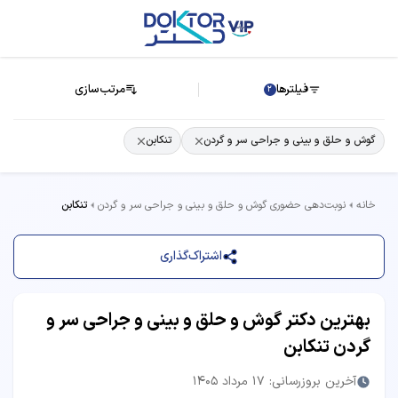
فیلترها
مرتب‌سازی
2
گوش و حلق و بینی و جراحی سر و گردن
تنکابن
خانه
نوبت‌دهی حضوری گوش و حلق و بینی و جراحی سر و گردن
تنکابن
اشتراک‌گذاری
بهترین دکتر گوش و حلق و بینی و جراحی سر و
گردن تنکابن
آخرین بروزرسانی: 17 مرداد 1405