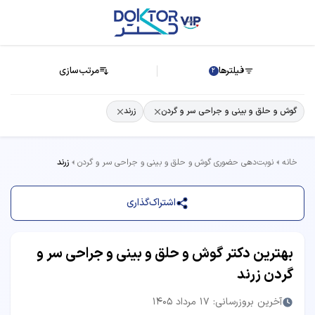
فیلترها
مرتب‌سازی
2
گوش و حلق و بینی و جراحی سر و گردن
زرند
خانه
نوبت‌دهی حضوری گوش و حلق و بینی و جراحی سر و گردن
زرند
اشتراک‌گذاری
بهترین دکتر گوش و حلق و بینی و جراحی سر و
گردن زرند
آخرین بروزرسانی: 17 مرداد 1405