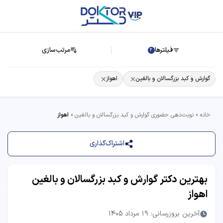
فیلترها
مرتب‌سازی
2
گوارش و کبد بزرگسالان و بالغین
اهواز
خانه
نوبت‌دهی حضوری گوارش و کبد بزرگسالان و بالغین
اهواز
اشتراک‌گذاری
بهترین دکتر گوارش و کبد بزرگسالان و بالغین
اهواز
آخرین بروزرسانی: 19 مرداد 1405