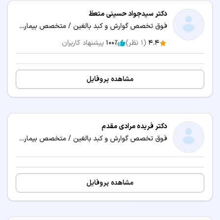
دکتر سیدجواد حسینی متعظ
فوق تخصص گوارش و کبد بالغین / متخصص بیماری‌های داخلی
4.4
(
1
نظر)
100٪
پیشنهاد کاربران
مشاهده پروفایل
دکتر فریده مرادی مقدم
فوق تخصص گوارش و کبد بالغین / متخصص بیماری‌های داخلی
مشاهده پروفایل