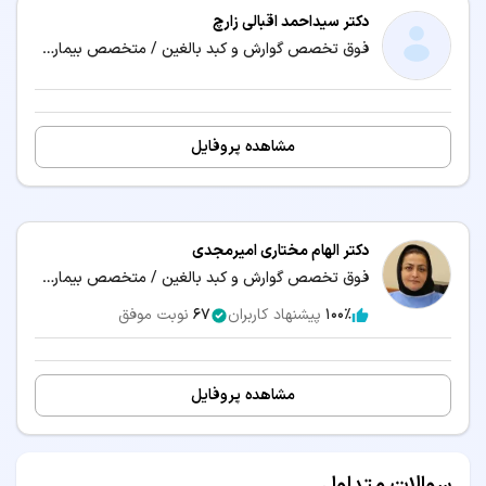
دکتر سیداحمد اقبالی زارچ
فوق تخصص گوارش و کبد بالغین / متخصص بیماری‌های داخلی
مشاهده پروفایل
دکتر الهام مختاری امیرمجدی
فوق تخصص گوارش و کبد بالغین / متخصص بیماری‌های داخلی
100٪
پیشنهاد کاربران
67
نوبت موفق
مشاهده پروفایل