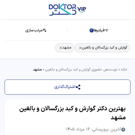
فیلترها
مرتب‌سازی
2
گوارش و کبد بزرگسالان و بالغین
مشهد
خانه
نوبت‌دهی حضوری گوارش و کبد بزرگسالان و بالغین
مشهد
اشتراک‌گذاری
بهترین دکتر گوارش و کبد بزرگسالان و بالغین
مشهد
آخرین بروزرسانی: 16 مرداد 1405