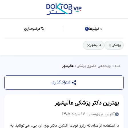
فیلترها
مرتب‌سازی
2
پزشکی
عالیشهر
خانه
نوبت‌دهی حضوری پزشکی
عالیشهر
اشتراک‌گذاری
بهترین دکتر پزشکی عالیشهر
آخرین بروزرسانی: 17 مرداد 1405
با استفاده از سامانه رزرو نوبت آنلاین دکتر وی آی پی، می‌توانید به