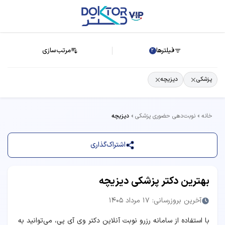
فیلترها
مرتب‌سازی
2
پزشکی
دیزیچه
خانه
نوبت‌دهی حضوری پزشکی
دیزیچه
اشتراک‌گذاری
بهترین دکتر پزشکی دیزیچه
آخرین بروزرسانی: 17 مرداد 1405
با استفاده از سامانه رزرو نوبت آنلاین دکتر وی آی پی، می‌توانید به