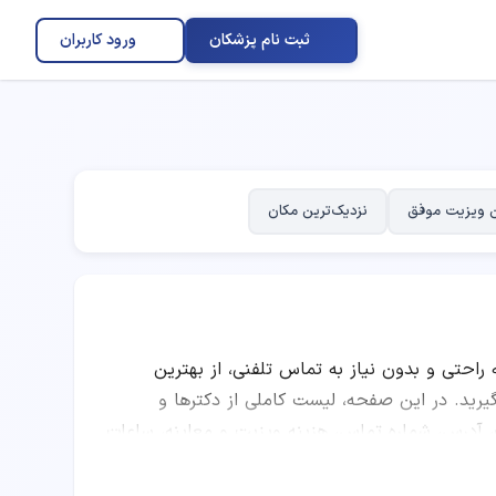
ثبت نام پزشکان
ورود کاربران
 ویزیت موفق
نزدیک‌ترین مکان
ه راحتی و بدون نیاز به تماس تلفنی، از بهترین
. در این صفحه، لیست کاملی از دکترها و
 آدرس، شماره تماس، هزینه ویزیت و معاینه، ساعات
ه امتیاز پزشکان، تعداد نوبت‌های موفق، نظرات
را انتخاب کرده و به صورت اینترنتی نوبت رزرو