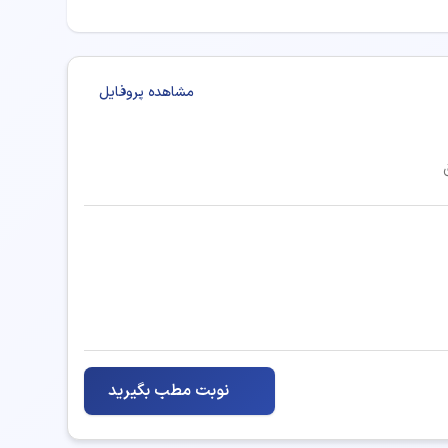
مشاهده پروفایل
نوبت مطب بگیرید
 مشاوره ارائه دهند: