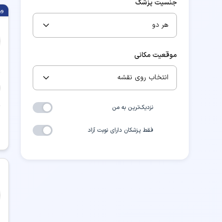
جنسیت پزشک
وی
هر دو
موقعیت مکانی
انتخاب روی نقشه
نزدیک‌ترین به من
فقط پزشکان دارای نوبت آزاد