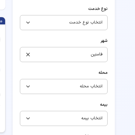
نوع خدمت
وی
انتخاب نوع خدمت
شهر
فامنین
محله
انتخاب محله
بیمه
انتخاب بیمه