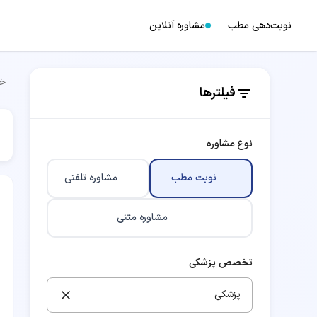
نوبت‌دهی مطب
مشاوره آنلاین
خا
فیلترها
نوع مشاوره
نوبت مطب
مشاوره تلفنی
مشاوره متنی
تخصص پزشکی
پزشکی