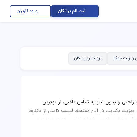
ثبت نام پزشکان
ورود کاربران
 ویزیت موفق
نزدیک‌ترین مکان
ه راحتی و بدون نیاز به تماس تلفنی، از بهترین
یت بگیرید. در این صفحه، لیست کاملی از دکترها
ینیک و مطب، آدرس، شماره تماس، هزینه ویزیت و
وانید با مقایسه امتیاز پزشکان، تعداد نوبت‌های
متخصص پزشکی را انتخاب کرده و به صورت اینترنتی