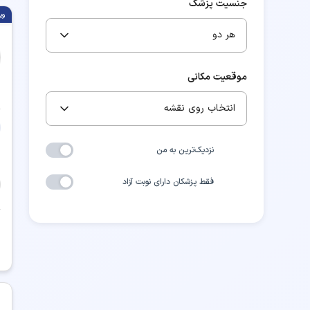
جنسیت پزشک
وی
هر دو
موقعیت مکانی
انتخاب روی نقشه
نزدیک‌ترین به من
فقط پزشکان دارای نوبت آزاد