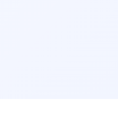
 قبلی را مطالعه نمایید.