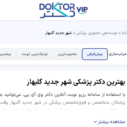
نه
نوبت‌دهی حضوری پزشکی
شهر جدید گلبهار
مرتب‌سازی:
پیش‌فرض
محبوب‌ترین
نزدیک‌ترین نوبت
بیشترین
بهترین دکتر پزشکی شهر جدید گلبهار
با استفاده از سامانه رزرو نوبت آنلاین دکتر وی آی پی، می‌توانید ب
پزشکان متخصص و فوق‌تخصص پزشکی در شهر جدید گلبهار وقت ویز
و پزشکان برتر پزشکی شهر جدید گلبهار به همراه اطلاعات کامل کل
معاینه، ساعات کاری و نظرات بیماران قبلی ارائه شده است. شما می‌ت
مشاهده بیشتر
موفق، نظرات کاربران و موقعیت مکانی مرکز درمانی، بهترین دکتر 