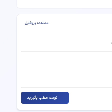
مشاهده پروفایل
نوبت مطب بگیرید
 مشاوره ارائه دهند: