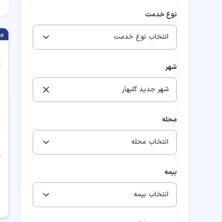
نوع خدمت
وی
انتخاب نوع خدمت
شهر
شهر جدید گلبهار
محله
انتخاب محله
بیمه
انتخاب بیمه