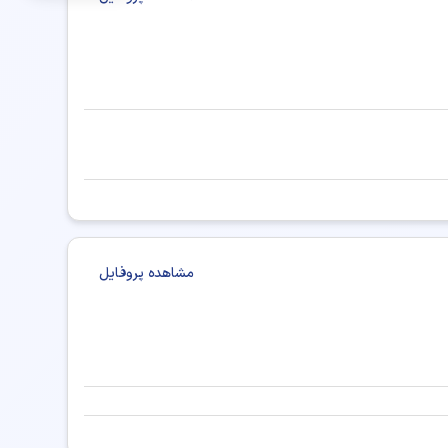
ر پزشکی شیراز
دکتر پزشکی کرج
دکتر پزشکی تبریز
کی همدان
دکتر پزشکی ارومیه
دکتر پزشکی خرم آباد
تر پزشکی ساری
دکتر پزشکی بندرعباس
ر پزشکی اراک
دکتر پزشکی بجنورد
زشکی اردبیل
دکتر پزشکی ایلام
دکتر پزشکی زنجان
مشاهده پروفایل