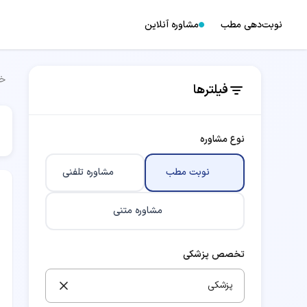
نوبت‌دهی مطب
مشاوره آنلاین
خا
فیلترها
نوع مشاوره
نوبت مطب
مشاوره تلفنی
مشاوره متنی
تخصص پزشکی
پزشکی