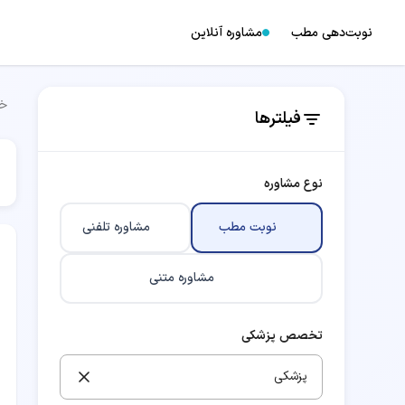
نوبت‌دهی مطب
مشاوره آنلاین
خا
فیلترها
نوع مشاوره
نوبت مطب
مشاوره تلفنی
مشاوره متنی
تخصص پزشکی
پزشکی