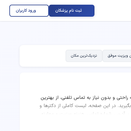
ثبت نام پزشکان
ورود کاربران
 ویزیت موفق
نزدیک‌ترین مکان
ه راحتی و بدون نیاز به تماس تلفنی، از بهترین
ید. در این صفحه، لیست کاملی از دکترها و
ب، آدرس، شماره تماس، هزینه ویزیت و معاینه،
ا مقایسه امتیاز پزشکان، تعداد نوبت‌های موفق،
پزشکی را انتخاب کرده و به صورت اینترنتی نوبت