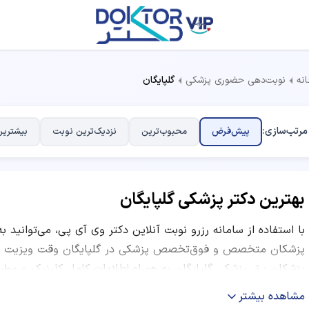
نه
نوبت‌دهی حضوری پزشکی
گلپایگان
مرتب‌سازی:
پیش‌فرض
محبوب‌ترین
نزدیک‌ترین نوبت
بیشترین
بهترین دکتر پزشکی گلپایگان
با استفاده از سامانه رزرو نوبت آنلاین دکتر وی آی پی، می‌توانید ب
پزشکان متخصص و فوق‌تخصص پزشکی در گلپایگان وقت ویزیت بگیر
پزشکان برتر پزشکی گلپایگان به همراه اطلاعات کامل کلینیک و مط
ساعات کاری و نظرات بیماران قبلی ارائه شده است. شما می‌توانید ب
مشاهده بیشتر
نظرات کاربران و موقعیت مکانی مرکز درمانی، بهترین دکتر متخصص 