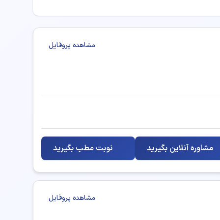
مشاهده پروفایل
مشاوره آنلاین بگیرید
نوبت مطب بگیرید
مشاهده پروفایل
 مشاوره ارائه دهند: