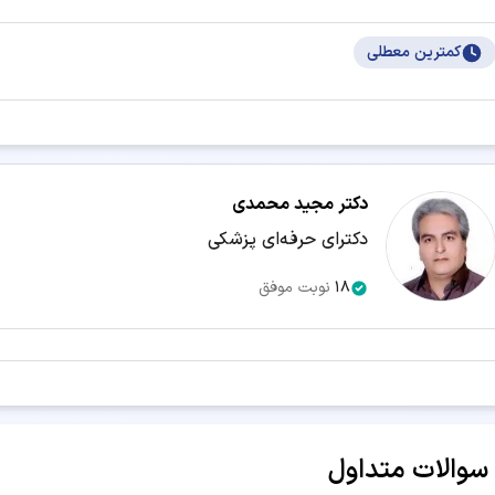
جستجو در شهرهای دیگر:
کمترین معطلی
دکتر پزشکی تهران
دکتر پزشکی اصفهان
دکتر پزشکی مشهد
دکت
دکتر پزشکی رشت
دکتر پزشکی یزد
دکتر پزشکی اهواز
دکتر پزش
دکتر پزشکی کرمانشاه
دکتر پزشکی یاسوج
دکتر پزشکی گرگان
دک
دکتر مجید محمدی
دکتر پزشکی قزوین
دکتر پزشکی زاهدان
دکتر پزشکی کرمان
دکت
دکترای حرفه‌ای پزشکی
دکتر پزشکی سنندج
دکتر پزشکی قم
دکتر پزشکی بیرجند
دکتر پ
18
نوبت موفق
دکتر پزشکی سمنان
دکتر پزشکی بوشهر
دکتر پزشکی شهرکرد
سرویس‌های مرتبط:
مشاوره آنلاین دکتر پزشکی
سوالات متداول