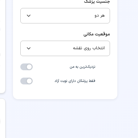
جنسیت پزشک
هر دو
موقعیت مکانی
انتخاب روی نقشه
نزدیک‌ترین به من
فقط پزشکان دارای نوبت آزاد