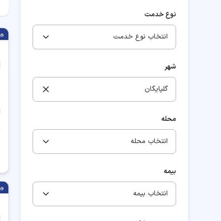
نوع خدمت
وی
انتخاب نوع خدمت
شهر
گلپایگان
محله
انتخاب محله
بیمه
وی
انتخاب بیمه