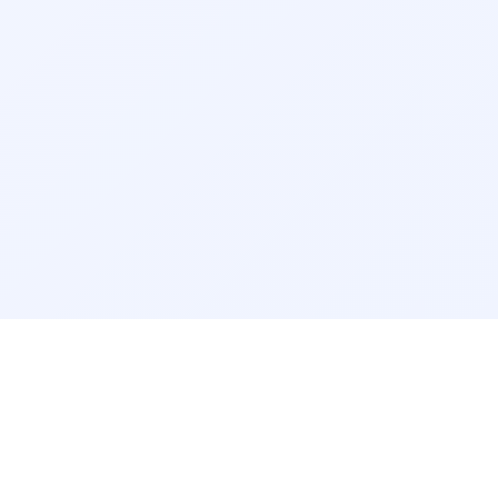
درباره دکتر وی آی پی
تماس 