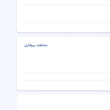
ر پزشکی شیراز
دکتر پزشکی کرج
دکتر پزشکی تبریز
کی همدان
دکتر پزشکی ارومیه
دکتر پزشکی خرم آباد
تر پزشکی ساری
دکتر پزشکی بندرعباس
مشاهده پروفایل
ر پزشکی اراک
دکتر پزشکی بجنورد
زشکی اردبیل
دکتر پزشکی ایلام
دکتر پزشکی زنجان