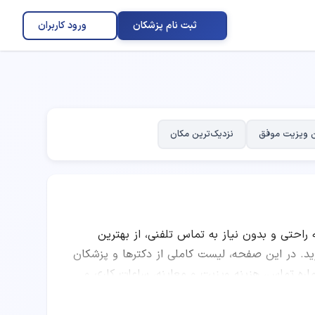
ثبت نام پزشکان
ورود کاربران
 ویزیت موفق
نزدیک‌ترین مکان
ه راحتی و بدون نیاز به تماس تلفنی، از بهترین
در این صفحه، لیست کاملی از دکترها و پزشکان
اره تماس، هزینه ویزیت و معاینه، ساعات کاری و
ز پزشکان، تعداد نوبت‌های موفق، نظرات کاربران و
کرده و به صورت اینترنتی نوبت رزرو کنید.