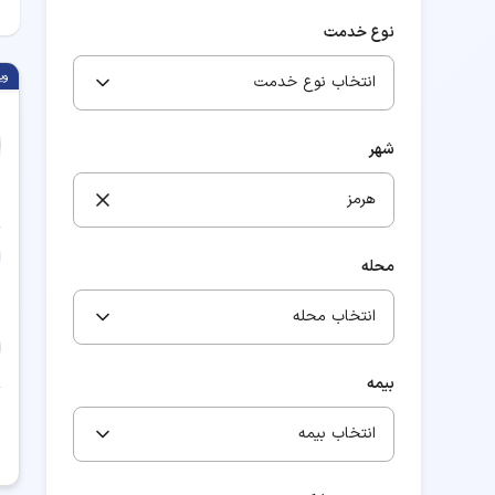
نوع خدمت
وی
انتخاب نوع خدمت
شهر
هرمز
محله
انتخاب محله
بیمه
انتخاب بیمه