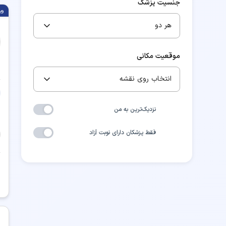
جنسیت پزشک
وی
هر دو
موقعیت مکانی
انتخاب روی نقشه
نزدیک‌ترین به من
فقط پزشکان دارای نوبت آزاد