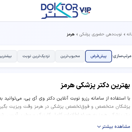
نه
نوبت‌دهی حضوری پزشکی
هرمز
مرتب‌سازی:
پیش‌فرض
محبوب‌ترین
نزدیک‌ترین نوبت
بیشترین
بهترین دکتر پزشکی هرمز
با استفاده از سامانه رزرو نوبت آنلاین دکتر وی آی پی، می‌توانید ب
پزشکان متخصص و فوق‌تخصص پزشکی در هرمز وقت ویزیت بگیرید. 
برتر پزشکی هرمز به همراه اطلاعات کامل کلینیک و مطب، آدرس، شم
نظرات بیماران قبلی ارائه شده است. شما می‌توانید با مقایسه امتیا
مشاهده بیشتر
موقعیت مکانی مرکز درمانی، بهترین دکتر متخصص پزشکی را انتخاب 