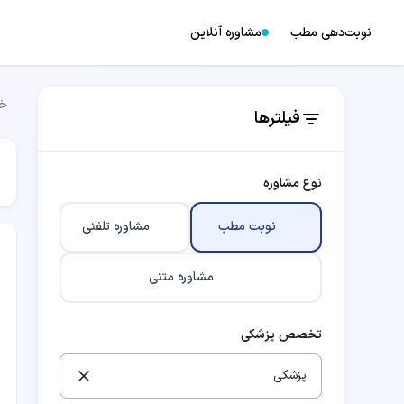
نوبت‌دهی مطب
مشاوره آنلاین
خا
فیلترها
نوع مشاوره
نوبت مطب
مشاوره تلفنی
مشاوره متنی
تخصص پزشکی
پزشکی