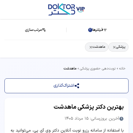
فیلترها
مرتب‌سازی
2
پزشکی
ماهدشت
خانه
نوبت‌دهی حضوری پزشکی
ماهدشت
اشتراک‌گذاری
بهترین دکتر پزشکی ماهدشت
آخرین بروزرسانی: 15 مرداد 1405
با استفاده از سامانه رزرو نوبت آنلاین دکتر وی آی پی، می‌توانید به