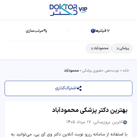
فیلترها
مرتب‌سازی
2
پزشکی
محمودآباد
خانه
نوبت‌دهی حضوری پزشکی
محمودآباد
اشتراک‌گذاری
بهترین دکتر پزشکی محمودآباد
آخرین بروزرسانی: 17 مرداد 1405
با استفاده از سامانه رزرو نوبت آنلاین دکتر وی آی پی، می‌توانید به