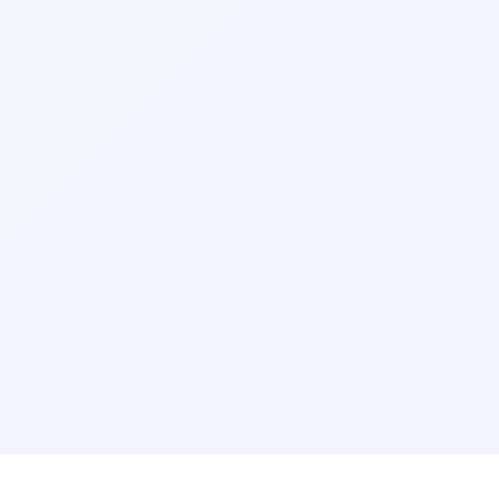
مرتب‌سازی نتایج