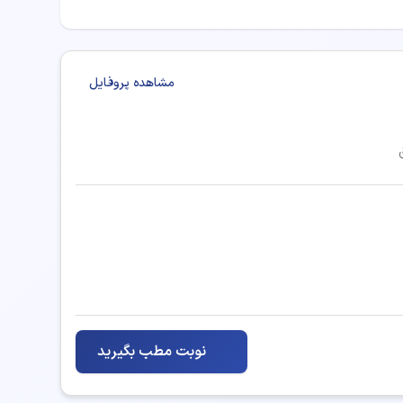
مشاهده پروفایل
نوبت مطب بگیرید
 مشاوره ارائه دهند: