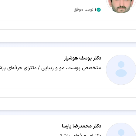
1
نوبت موفق
دکتر یوسف هوشیار
متخصص پوست، مو و زیبایی / دکترای حرفه‌ای پز
دکتر محمدرضا پارسا