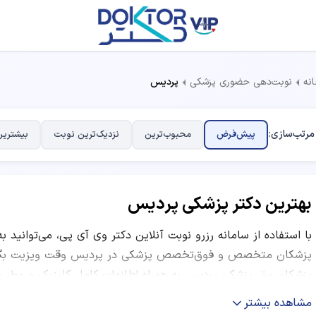
نه
نوبت‌دهی حضوری پزشکی
پردیس
مرتب‌سازی:
پیش‌فرض
محبوب‌ترین
نزدیک‌ترین نوبت
بیشترین
بهترین دکتر پزشکی پردیس
با استفاده از سامانه رزرو نوبت آنلاین دکتر وی آی پی، می‌توانید ب
پزشکان متخصص و فوق‌تخصص پزشکی در پردیس وقت ویزیت بگیرید
پزشکان برتر پزشکی پردیس به همراه اطلاعات کامل کلینیک و مطب،
کاری و نظرات بیماران قبلی ارائه شده است. شما می‌توانید با مقایس
مشاهده بیشتر
کاربران و موقعیت مکانی مرکز درمانی، بهترین دکتر متخصص پزشکی 