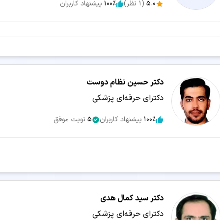
5.0
(
1
نظر)
100٪
پیشنهاد کاربران
دکتر حسین نظام دوست
دکترای حرفه‌ای پزشکی
100٪
پیشنهاد کاربران
5
نوبت موفق
دکتر سید کمال هدی
دکترای حرفه‌ای پزشکی