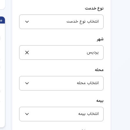
نوع خدمت
وی
انتخاب نوع خدمت
شهر
پردیس
محله
انتخاب محله
بیمه
انتخاب بیمه