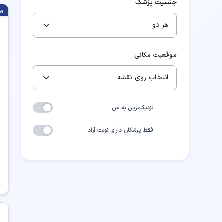
جنسیت پزشک
وی
هر دو
موقعیت مکانی
انتخاب روی نقشه
نزدیک‌ترین به من
فقط پزشکان دارای نوبت آزاد