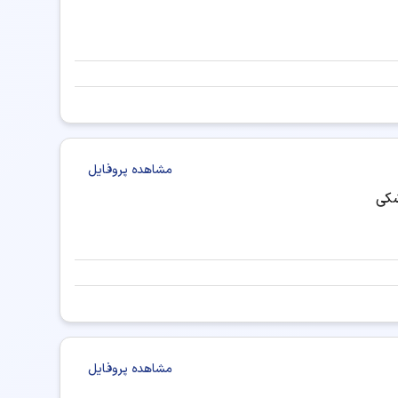
مشاهده پروفایل
شکی
مشاهده پروفایل