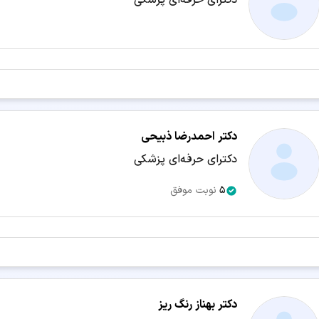
دکترای حرفه‌ای پزشکی
دکتر احمدرضا ذبیحی
دکترای حرفه‌ای پزشکی
5
نوبت موفق
دکتر بهناز رنگ ریز