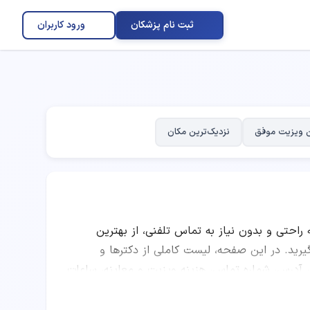
ثبت نام پزشکان
ورود کاربران
 ویزیت موفق
نزدیک‌ترین مکان
ه راحتی و بدون نیاز به تماس تلفنی، از بهترین
. در این صفحه، لیست کاملی از دکترها و
 آدرس، شماره تماس، هزینه ویزیت و معاینه، ساعات
ه امتیاز پزشکان، تعداد نوبت‌های موفق، نظرات
را انتخاب کرده و به صورت اینترنتی نوبت رزرو