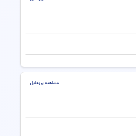
ر پزشکی شیراز
دکتر پزشکی کرج
دکتر پزشکی تبریز
کی همدان
دکتر پزشکی ارومیه
دکتر پزشکی خرم آباد
تر پزشکی ساری
دکتر پزشکی بندرعباس
ر پزشکی اراک
دکتر پزشکی بجنورد
زشکی اردبیل
دکتر پزشکی ایلام
دکتر پزشکی زنجان
مشاهده پروفایل