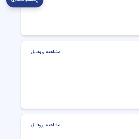
مشاهده پروفایل
مشاهده پروفایل