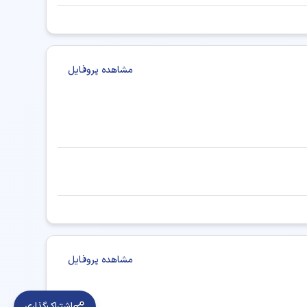
مشاهده پروفایل
مشاهده پروفایل
اشتراک‌گذاری