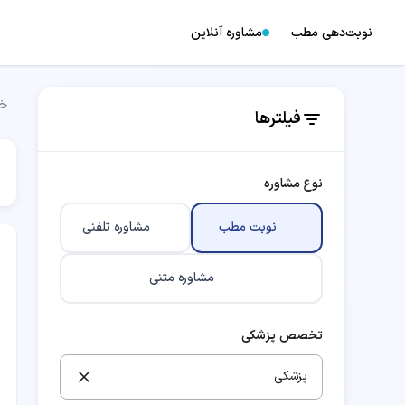
نوبت‌دهی مطب
مشاوره آنلاین
خا
فیلترها
نوع مشاوره
نوبت مطب
مشاوره تلفنی
مشاوره متنی
تخصص پزشکی
پزشکی