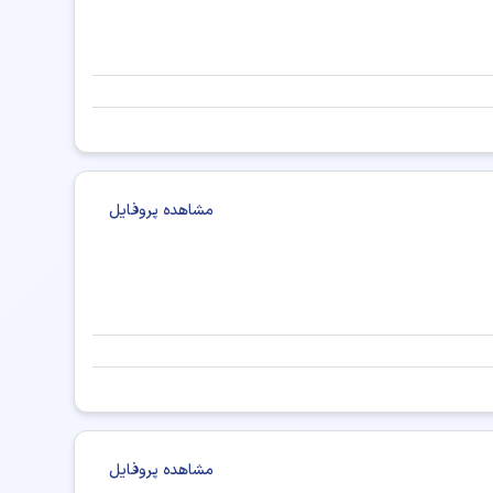
مشاهده پروفایل
مشاهده پروفایل