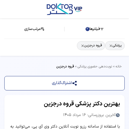
فیلترها
مرتب‌سازی
2
پزشکی
قروه درجزین
خانه
نوبت‌دهی حضوری پزشکی
قروه درجزین
اشتراک‌گذاری
بهترین دکتر پزشکی قروه درجزین
آخرین بروزرسانی: 16 مرداد 1405
با استفاده از سامانه رزرو نوبت آنلاین دکتر وی آی پی، می‌توانید به