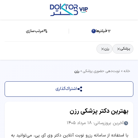
فیلترها
مرتب‌سازی
2
پزشکی
رزن
خانه
نوبت‌دهی حضوری پزشکی
رزن
اشتراک‌گذاری
بهترین دکتر پزشکی رزن
آخرین بروزرسانی: 18 مرداد 1405
با استفاده از سامانه رزرو نوبت آنلاین دکتر وی آی پی، می‌توانید به