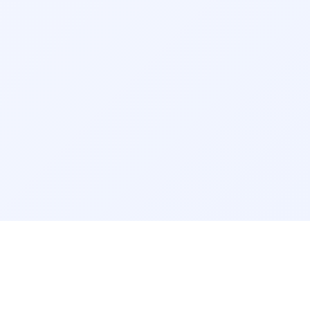
مرتب‌سازی نتایج
راهنمای سایت
پرسش‌های پزشکی
پیش‌فرض