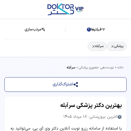
فیلترها
مرتب‌سازی
2
پزشکی
سرآبله
خانه
نوبت‌دهی حضوری پزشکی
سرآبله
اشتراک‌گذاری
بهترین دکتر پزشکی سرآبله
آخرین بروزرسانی: 18 مرداد 1405
با استفاده از سامانه رزرو نوبت آنلاین دکتر وی آی پی، می‌توانید به