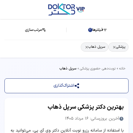
فیلترها
مرتب‌سازی
2
پزشکی
سرپل ذهاب
خانه
نوبت‌دهی حضوری پزشکی
سرپل ذهاب
اشتراک‌گذاری
بهترین دکتر پزشکی سرپل ذهاب
آخرین بروزرسانی: 16 مرداد 1405
با استفاده از سامانه رزرو نوبت آنلاین دکتر وی آی پی، می‌توانید به