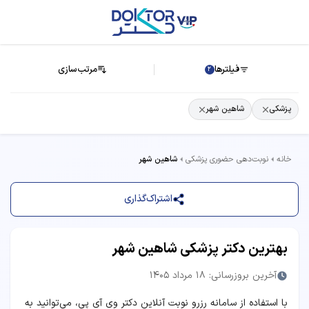
فیلترها
مرتب‌سازی
2
پزشکی
شاهین شهر
خانه
نوبت‌دهی حضوری پزشکی
شاهین شهر
اشتراک‌گذاری
بهترین دکتر پزشکی شاهین شهر
آخرین بروزرسانی: 18 مرداد 1405
با استفاده از سامانه رزرو نوبت آنلاین دکتر وی آی پی، می‌توانید به