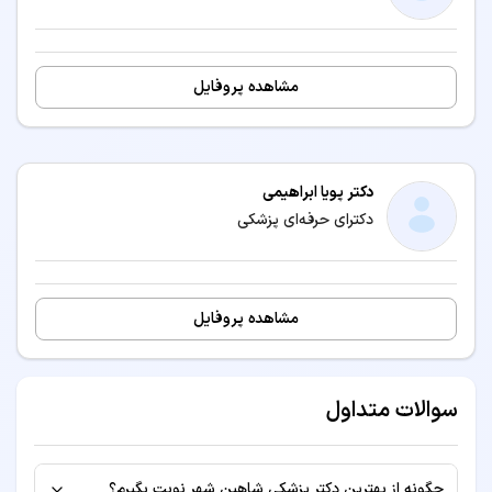
مشاهده پروفایل
دکتر پویا ابراهیمی
دکترای حرفه‌ای پزشکی
مشاهده پروفایل
سوالات متداول
چگونه از بهترین دکتر پزشکی شاهین شهر نوبت بگیرم؟