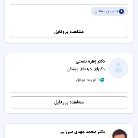
کمترین معطلی
مشاهده پروفایل
دکتر زهره نعمتی
دکترای حرفه‌ای پزشکی
9
نوبت موفق
مشاهده پروفایل
دکتر محمد مهدی میرزایی