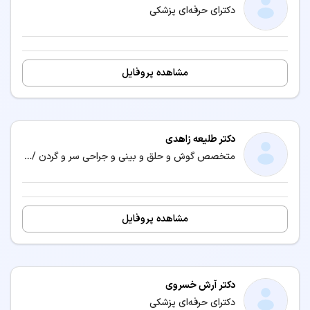
دکترای حرفه‌ای پزشکی
مشاهده پروفایل
دکتر طلیعه زاهدی
متخصص گوش و حلق و بینی و جراحی سر و گردن / دکترای حرفه‌ای پزشکی
مشاهده پروفایل
دکتر آرش خسروی
دکترای حرفه‌ای پزشکی