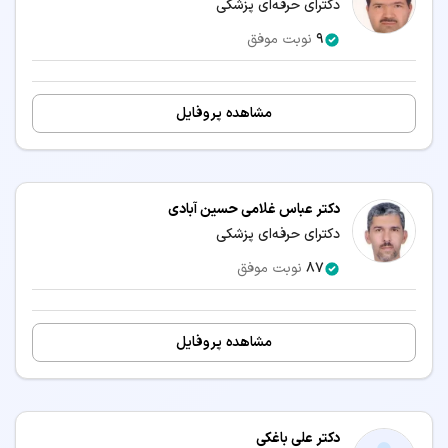
دکترای حرفه‌ای پزشکی
9
نوبت موفق
مشاهده پروفایل
دکتر عباس غلامی حسین آبادی
دکترای حرفه‌ای پزشکی
87
نوبت موفق
مشاهده پروفایل
دکتر علی باغکی