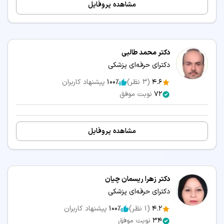
مشاهده پروفایل
دکتر محمد طالبی
دکترای حرفه‌ای پزشکی
4.6
(
3
نظر)
100٪
پیشنهاد کاربران
72
نوبت موفق
مشاهده پروفایل
دکتر زهرا ریسمان چیان
دکترای حرفه‌ای پزشکی
4.2
(
1
نظر)
100٪
پیشنهاد کاربران
34
نوبت موفق