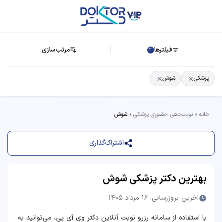
فیلترها
مرتب‌سازی
2
پزشکی
شوش
خانه
نوبت‌دهی حضوری پزشکی
شوش
اشتراک‌گذاری
بهترین دکتر پزشکی شوش
آخرین بروزرسانی: 16 مرداد 1405
با استفاده از سامانه رزرو نوبت آنلاین دکتر وی آی پی، می‌توانید به