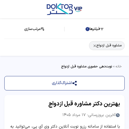
فیلترها
مرتب‌سازی
1
مشاوره قبل ازدواج
خانه
نوبت‌دهی حضوری مشاوره قبل ازدواج
اشتراک‌گذاری
بهترین دکتر مشاوره قبل ازدواج
آخرین بروزرسانی: 17 مرداد 1405
با استفاده از سامانه رزرو نوبت آنلاین دکتر وی آی پی، می‌توانید به