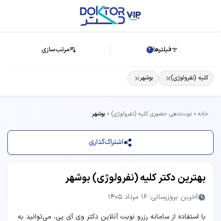
فیلترها
مرتب‌سازی
2
کلیه (نفرولوژی)
بوشهر
خانه
نوبت‌دهی حضوری کلیه (نفرولوژی)
بوشهر
اشتراک‌گذاری
بهترین دکتر کلیه (نفرولوژی) بوشهر
آخرین بروزرسانی: 16 مرداد 1405
با استفاده از سامانه رزرو نوبت آنلاین دکتر وی آی پی، می‌توانید به