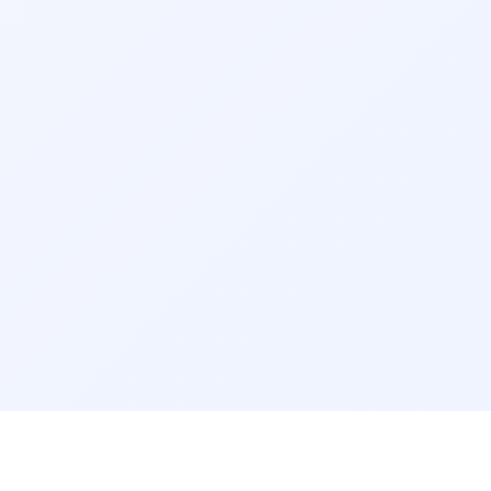
دکتر کلیه (نفرولوژی) یاسوج
دکتر کلیه (نفرولوژی) گرگان
دکتر کلیه (نفرولوژی) ساری
دکتر کلیه (نفرولوژی) بندرعباس
دکتر کلیه (نفرولوژی) قزوین
دکتر کلیه (نفرولوژی) زاهدان
دکتر کلیه (نفرولوژی) کرمان
دکتر کلیه (نفرولوژی) اراک
دکتر کلیه (نفرولوژی) بجنورد
دکتر کلیه (نفرولوژی) سنندج
دکتر کلیه (نفرولوژی) قم
دکتر کلیه (نفرولوژی) بیرجند
دکتر کلیه (نفرولوژی) اردبیل
دکتر کلیه (نفرولوژی) ایلام
دکتر کلیه (نفرولوژی) زنجان
دکتر کلیه (نفرولوژی) سمنان
دکتر کلیه (نفرولوژی) بوشهر
دکتر کلیه (نفرولوژی) شهرکرد
سرویس‌های مرتبط:
مشاوره آنلاین دکتر کلیه (نفرولوژی)
مرتب‌سازی نتایج