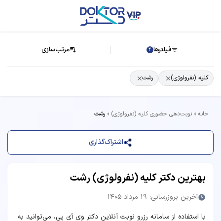
فیلترها
مرتب‌سازی
2
کلیه (نفرولوژی)
رشت
خانه
نوبت‌دهی حضوری کلیه (نفرولوژی)
رشت
اشتراک‌گذاری
بهترین دکتر کلیه (نفرولوژی) رشت
آخرین بروزرسانی: 19 مرداد 1405
با استفاده از سامانه رزرو نوبت آنلاین دکتر وی آی پی، می‌توانید به