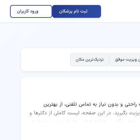
ثبت نام پزشکان
ورود کاربران
 ویزیت موفق
نزدیک‌ترین مکان
ه راحتی و بدون نیاز به تماس تلفنی، از بهترین
 بگیرید. در این صفحه، لیست کاملی از دکترها و
 و مطب، آدرس، شماره تماس، هزینه ویزیت و معاینه،
ا مقایسه امتیاز پزشکان، تعداد نوبت‌های موفق،
پزشکی هسته‌ای را انتخاب کرده و به صورت اینترنتی