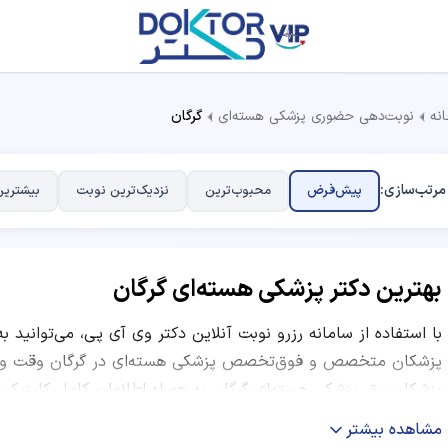
نه
نوبت‌دهی حضوری پزشکی هسته‌ای
گرگان
مرتب‌سازی:
پیش‌فرض
محبوب‌ترین
نزدیک‌ترین نوبت
بیشترین
بهترین دکتر پزشکی هسته‌ای گرگان
با استفاده از سامانه رزرو نوبت آنلاین دکتر وی آی پی، می‌توانید ب
پزشکان متخصص و فوق‌تخصص پزشکی هسته‌ای در گرگان وقت ویزیت
پزشکان برتر پزشکی هسته‌ای گرگان به همراه اطلاعات کامل کلینیک
ساعات کاری و نظرات بیماران قبلی ارائه شده است. شما می‌توانید ب
مشاهده بیشتر
نظرات کاربران و موقعیت مکانی مرکز درمانی، بهترین دکتر متخصص 