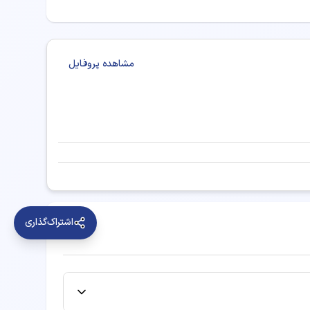
مشاهده پروفایل
اشتراک‌گذاری
 در گرگان