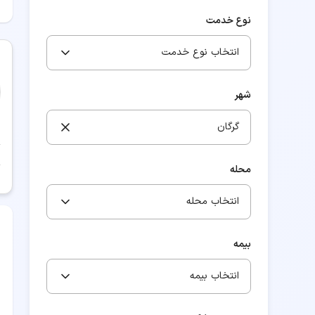
نوع خدمت
انتخاب نوع خدمت
شهر
گرگان
محله
انتخاب محله
بیمه
انتخاب بیمه