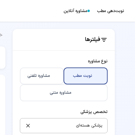
نوبت‌دهی مطب
مشاوره آنلاین
خا
فیلترها
نوع مشاوره
نوبت مطب
مشاوره تلفنی
مشاوره متنی
تخصص پزشکی
پزشکی هسته‌ای