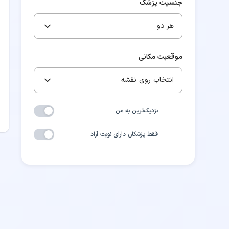
جنسیت پزشک
هر دو
موقعیت مکانی
انتخاب روی نقشه
نزدیک‌ترین به من
فقط پزشکان دارای نوبت آزاد