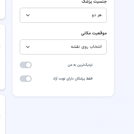
جنسیت پزشک
هر دو
موقعیت مکانی
انتخاب روی نقشه
نزدیک‌ترین به من
فقط پزشکان دارای نوبت آزاد