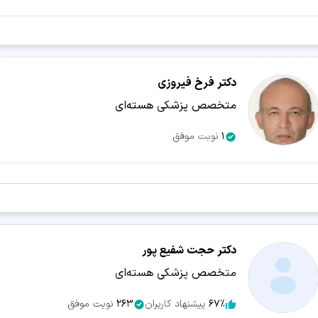
جستجو در شهرهای دیگر:
دکتر پزشکی هسته‌ای تهران
دکتر پزشکی هسته‌ای اصفهان
دکتر پزش
دکتر پزشکی هسته‌ای کرج
دکتر پزشکی هسته‌ای تبریز
دکتر پزشکی ه
دکتر فرخ فیروزی
دکتر پزشکی هسته‌ای اهواز
متخصص پزشکی هسته‌ای
دکتر پزشکی هسته‌ای همدان
دکتر پزشکی
دکتر پزشکی هسته‌ای یاسوج
دکتر پزشکی هسته‌ای گرگان
دکتر پزشک
1
نوبت موفق
دکتر پزشکی هسته‌ای قزوین
دکتر پزشکی هسته‌ای زاهدان
دکتر پزش
دکتر پزشکی هسته‌ای بجنورد
دکتر پزشکی هسته‌ای سنندج
دکتر پزش
دکتر پزشکی هسته‌ای اردبیل
دکتر پزشکی هسته‌ای ایلام
دکتر پزشکی
دکتر پزشکی هسته‌ای بوشهر
دکتر پزشکی هسته‌ای شهرکرد
دکتر حجت شفیع پور
متخصص پزشکی هسته‌ای
سرویس‌های مرتبط:
67٪
پیشنهاد کاربران
263
نوبت موفق
مشاوره آنلاین دکتر پزشکی هسته‌ای