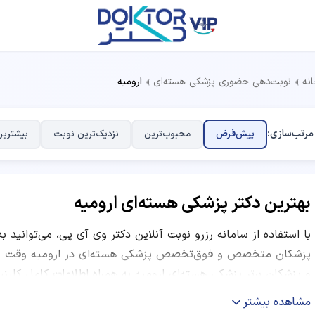
نه
نوبت‌دهی حضوری پزشکی هسته‌ای
ارومیه
مرتب‌سازی:
پیش‌فرض
محبوب‌ترین
نزدیک‌ترین نوبت
بیشترین
بهترین دکتر پزشکی هسته‌ای ارومیه
با استفاده از سامانه رزرو نوبت آنلاین دکتر وی آی پی، می‌توانید ب
پزشکان متخصص و فوق‌تخصص پزشکی هسته‌ای در ارومیه وقت ویزی
و پزشکان برتر پزشکی هسته‌ای ارومیه به همراه اطلاعات کامل کلی
معاینه، ساعات کاری و نظرات بیماران قبلی ارائه شده است. شما می‌ت
مشاهده بیشتر
موفق، نظرات کاربران و موقعیت مکانی مرکز درمانی، بهترین دکتر