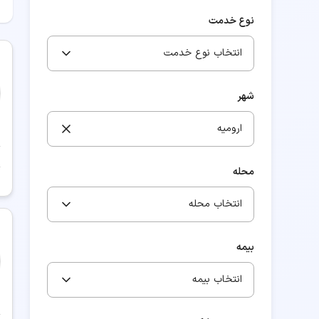
نوع خدمت
انتخاب نوع خدمت
شهر
ارومیه
محله
انتخاب محله
بیمه
انتخاب بیمه