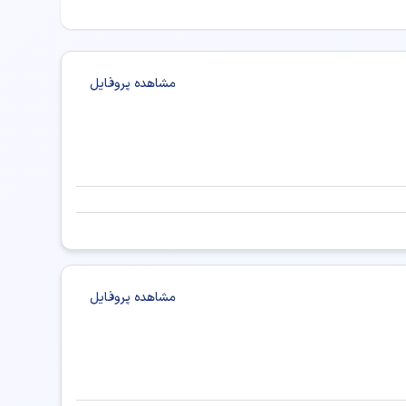
مشاهده پروفایل
مشاهده پروفایل
 در ارومیه