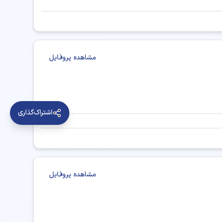
کی هسته‌ای مشهد
دکتر پزشکی هسته‌ای شیراز
سته‌ای رشت
دکتر پزشکی هسته‌ای یزد
مشاهده پروفایل
 هسته‌ای خرم آباد
دکتر پزشکی هسته‌ای کرمانشاه
ی هسته‌ای ساری
دکتر پزشکی هسته‌ای بندرعباس
اشتراک‌گذاری
کی هسته‌ای کرمان
دکتر پزشکی هسته‌ای اراک
کی هسته‌ای قم
دکتر پزشکی هسته‌ای بیرجند
 هسته‌ای زنجان
دکتر پزشکی هسته‌ای سمنان
مشاهده پروفایل