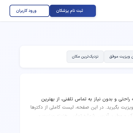
ثبت نام پزشکان
ورود کاربران
 ویزیت موفق
نزدیک‌ترین مکان
ه راحتی و بدون نیاز به تماس تلفنی، از بهترین
ت بگیرید. در این صفحه، لیست کاملی از دکترها
نیک و مطب، آدرس، شماره تماس، هزینه ویزیت و
وانید با مقایسه امتیاز پزشکان، تعداد نوبت‌های
 متخصص پزشکی هسته‌ای را انتخاب کرده و به صورت