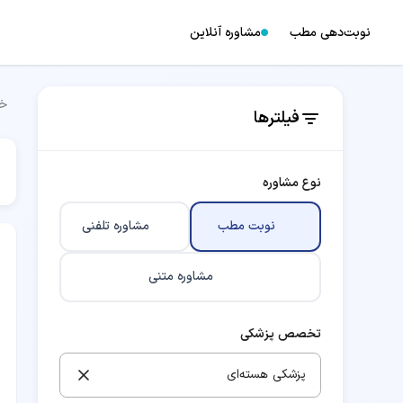
نوبت‌دهی مطب
مشاوره آنلاین
خا
فیلترها
نوع مشاوره
نوبت مطب
مشاوره تلفنی
مشاوره متنی
تخصص پزشکی
پزشکی هسته‌ای