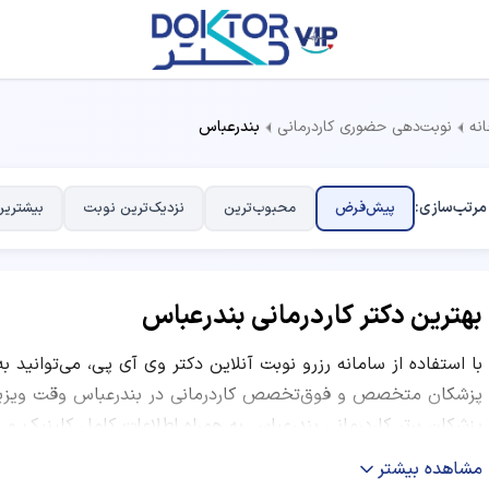
نه
نوبت‌دهی حضوری کاردرمانی
بندرعباس
مرتب‌سازی:
پیش‌فرض
محبوب‌ترین
نزدیک‌ترین نوبت
بیشترین
بهترین دکتر کاردرمانی بندرعباس
با استفاده از سامانه رزرو نوبت آنلاین دکتر وی آی پی، می‌توانید ب
پزشکان متخصص و فوق‌تخصص کاردرمانی در بندرعباس وقت ویزیت ب
پزشکان برتر کاردرمانی بندرعباس به همراه اطلاعات کامل کلینیک و
ساعات کاری و نظرات بیماران قبلی ارائه شده است. شما می‌توانید ب
مشاهده بیشتر
نظرات کاربران و موقعیت مکانی مرکز درمانی، بهترین دکتر متخصص ک