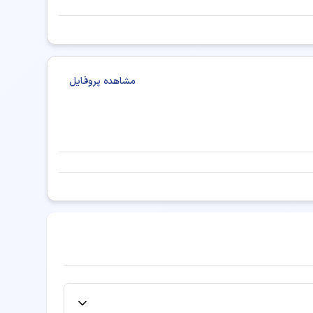
مشاهده پروفایل