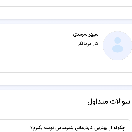
سپهر سرمدی
کار درمانگر
سوالات متداول
چگونه از بهترین کاردرمانی بندرعباس نوبت بگیرم؟