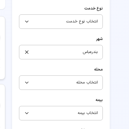
نوع خدمت
انتخاب نوع خدمت
شهر
بندرعباس
محله
انتخاب محله
بیمه
انتخاب بیمه