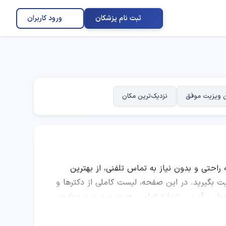
ثبت نام پزشکان
ورود کاربران
 ویزیت موفق
نزدیک‌ترین مکان
ه راحتی و بدون نیاز به تماس تلفنی، از بهترین
گیرید. در این صفحه، لیست کاملی از دکترها و
 مطب، آدرس، شماره تماس، هزینه ویزیت و معاینه،
ا مقایسه امتیاز پزشکان، تعداد نوبت‌های موفق،
اردرمانی را انتخاب کرده و به صورت اینترنتی نوبت