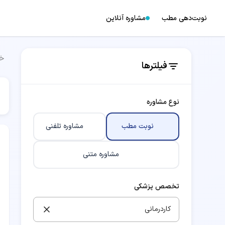
نوبت‌دهی مطب
مشاوره آنلاین
خا
فیلترها
نوع مشاوره
نوبت مطب
مشاوره تلفنی
مشاوره متنی
تخصص پزشکی
کاردرمانی