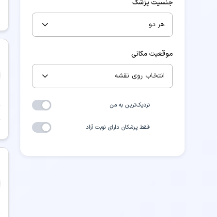
جنسیت پزشک
هر دو
موقعیت مکانی
انتخاب روی نقشه
نزدیک‌ترین به من
فقط پزشکان دارای نوبت آزاد