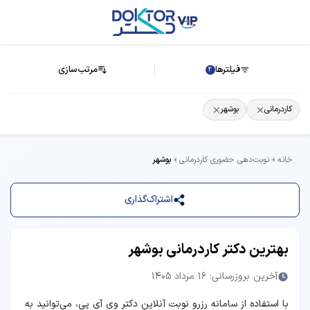
فیلترها
مرتب‌سازی
2
کاردرمانی
بوشهر
خانه
نوبت‌دهی حضوری کاردرمانی
بوشهر
اشتراک‌گذاری
بهترین دکتر کاردرمانی بوشهر
آخرین بروزرسانی: 16 مرداد 1405
با استفاده از سامانه رزرو نوبت آنلاین دکتر وی آی پی، می‌توانید به