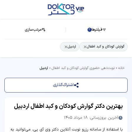
فیلترها
مرتب‌سازی
2
گوارش کودکان و کبد اطفال
اردبیل
خانه
نوبت‌دهی حضوری گوارش کودکان و کبد اطفال
اردبیل
اشتراک‌گذاری
بهترین دکتر گوارش کودکان و کبد اطفال اردبیل
آخرین بروزرسانی: 18 مرداد 1405
با استفاده از سامانه رزرو نوبت آنلاین دکتر وی آی پی، می‌توانید به